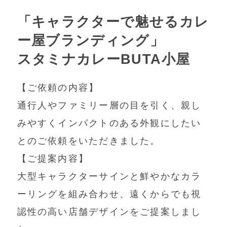
「キャラクターで魅せるカレ
ー屋ブランディング」
スタミナカレーBUTA小屋
【ご依頼の内容】
通行人やファミリー層の目を引く、親し
みやすくインパクトのある外観にしたい
とのご依頼をいただきました。
【ご提案内容】
大型キャラクターサインと鮮やかなカラ
ーリングを組み合わせ、遠くからでも視
認性の高い店舗デザインをご提案しまし