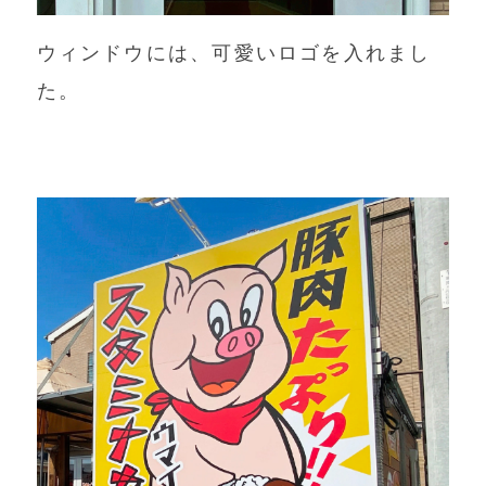
ウィンドウには、可愛いロゴを入れまし
た。