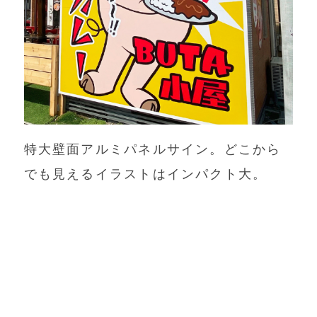
特大壁面アルミパネルサイン。どこから
でも見えるイラストはインパクト大。