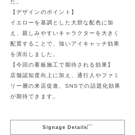
た。
【デザインのポイント】
イエローを基調とした大胆な配色に加
え、親しみやすいキャラクターを大きく
配置することで、強いアイキャッチ効果
を演出しました。
【今回の看板施工で期待される効果】
店舗認知度向上に加え、通行人やファミ
リー層の来店促進、SNSでの話題化効果
が期待できます。
Signage Details