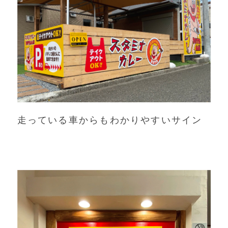
走っている車からもわかりやすいサイン