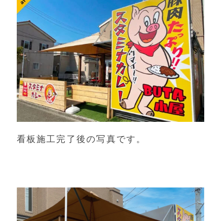
看板施工完了後の写真です。