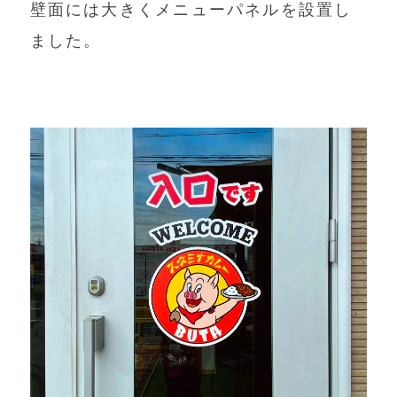
壁面には大きくメニューパネルを設置し
ました。