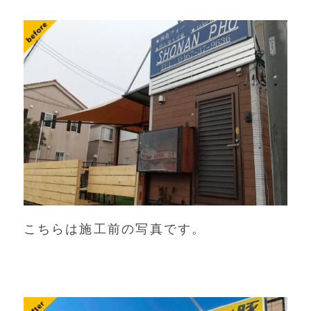
こちらは施工前の写真です。