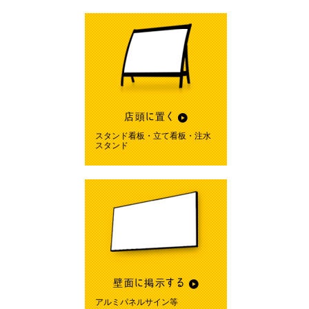
店頭に置く
スタンド看板・立て看板・注水
スタンド
壁面に掲示する
アルミパネルサイン等