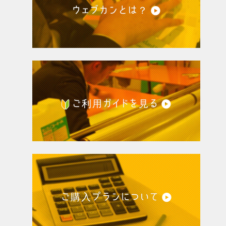
ウェブカンとは？
ご利用ガイドを見る
ご購入プランについて