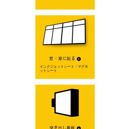
窓・扉に貼る
インクジェットシート・マグネ
ットシート
突き出し看板