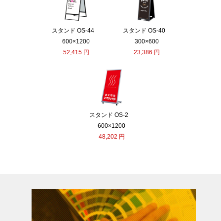
スタンド OS-44
スタンド OS-40
600×1200
300×600
52,415 円
23,386 円
スタンド OS-2
600×1200
48,202 円