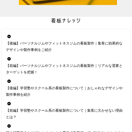
看板ナレッジ
【後編】パーソナルジムやフィットネスジムの看板製作｜集客に効果的な
デザインや製作事例をご紹介
【前編】パーソナルジムやフィットネスジムの看板製作｜リアルな需要と
ターゲットを把握！
【後編】学習塾やスクール系の看板製作について｜おしゃれなデザインや
製作事例を紹介
【前編】学習塾やスクール系の看板製作について｜集客に欠かせない理由
とは？