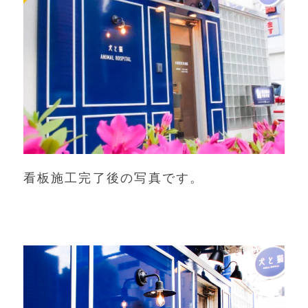
看板施工完了後の写真です。