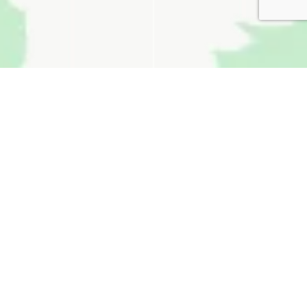
無料お見積り
看板通販