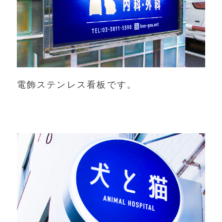
電飾ステンレス看板です。