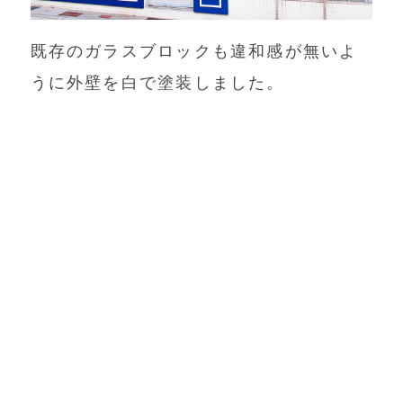
既存のガラスブロックも違和感が無いよ
うに外壁を白で塗装しました。