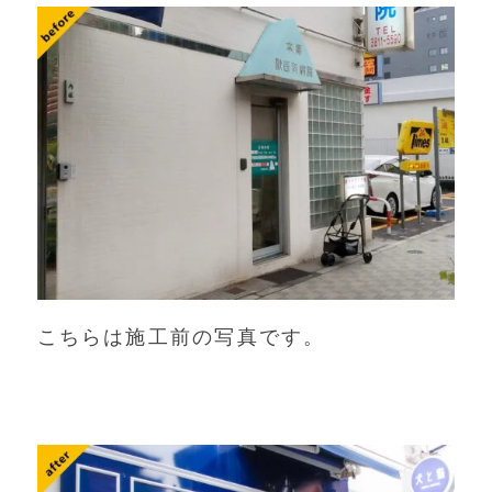
こちらは施工前の写真です。