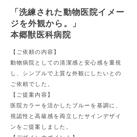
「洗練された動物医院イメー
ジを外観から。」
本郷獣医科病院
【ご依頼の内容】
動物病院としての清潔感と安心感を重視
し、シンプルで上質な外観にしたいとの
ご依頼でした。
【ご提案内容】
医院カラーを活かしたブルーを基調に、
視認性と高級感を両立したサインデザイ
ンをご提案しました。