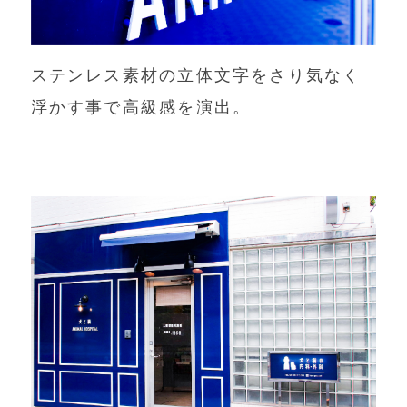
ステンレス素材の立体文字をさり気なく
浮かす事で高級感を演出。