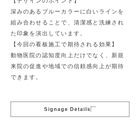
【デザインのポイント】
深みのあるブルーカラーに白いラインを
組み合わせることで、清潔感と洗練され
た印象を演出しています。
【今回の看板施工で期待される効果】
動物医院の認知度向上だけでなく、新規
来院の促進や地域での信頼感向上が期待
できます。
Signage Details