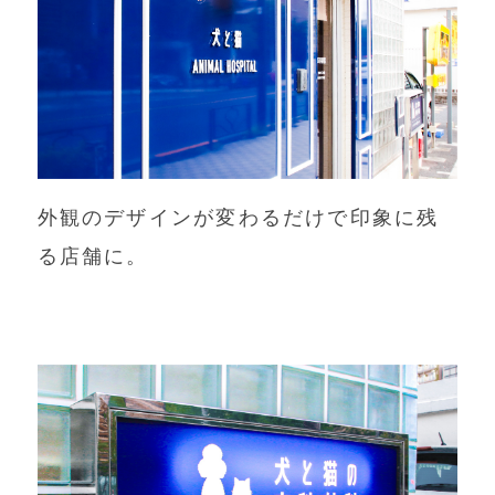
外観のデザインが変わるだけで印象に残
る店舗に。