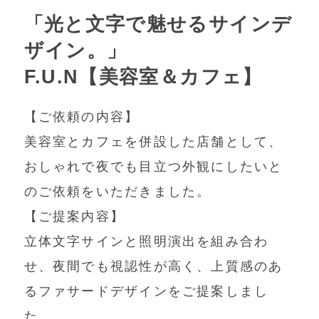
「光と文字で魅せるサインデ
ザイン。」
F.U.N【美容室＆カフェ】
【ご依頼の内容】
美容室とカフェを併設した店舗として、
おしゃれで夜でも目立つ外観にしたいと
のご依頼をいただきました。
【ご提案内容】
立体文字サインと照明演出を組み合わ
せ、夜間でも視認性が高く、上質感のあ
るファサードデザインをご提案しまし
た。