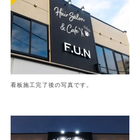
看板施工完了後の写真です。