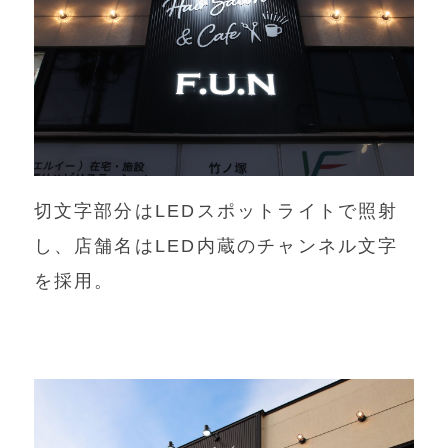
切文字部分はLEDスポットライトで照射
し、店舗名はLED内蔵のチャンネル文字
を採用。