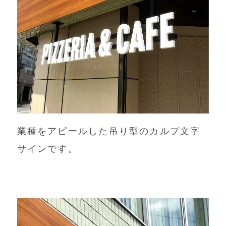
業種をアピールした吊り型のカルプ文字
サインです。