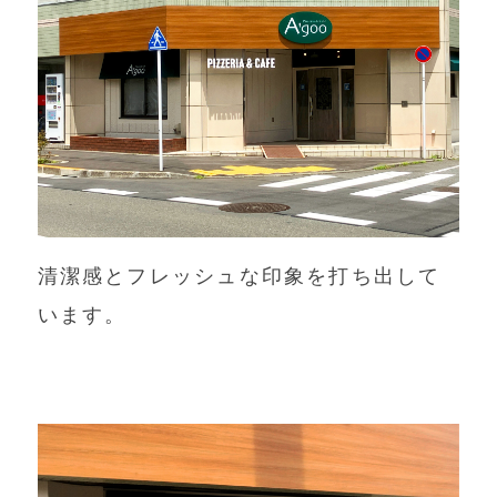
清潔感とフレッシュな印象を打ち出して
います。