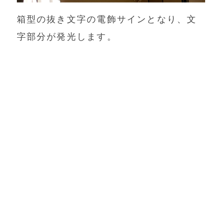
箱型の抜き文字の電飾サインとなり、文
字部分が発光します。