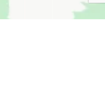
無料お見積り
看板通販