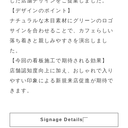
した店舗デザインをご提案しました。
【デザインのポイント】
ナチュラルな木目素材にグリーンのロゴ
サインを合わせることで、カフェらしい
落ち着きと親しみやすさを演出しまし
た。
【今回の看板施工で期待される効果】
店舗認知度向上に加え、おしゃれで入り
やすい印象による新規来店促進が期待で
きます。
Signage Details