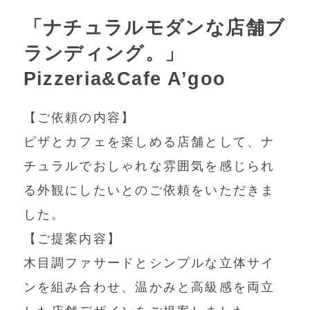
「ナチュラルモダンな店舗ブ
ランディング。」
Pizzeria&Cafe A’goo
【ご依頼の内容】
ピザとカフェを楽しめる店舗として、ナ
チュラルでおしゃれな雰囲気を感じられ
る外観にしたいとのご依頼をいただきま
した。
【ご提案内容】
木目調ファサードとシンプルな立体サイ
ンを組み合わせ、温かみと高級感を両立