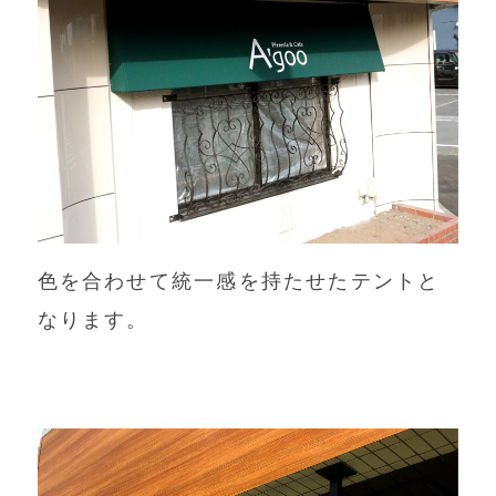
色を合わせて統一感を持たせたテントと
なります。