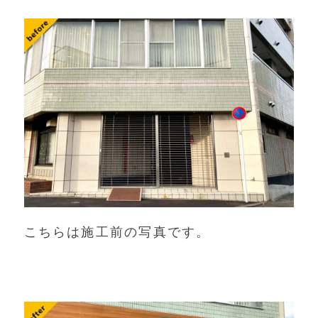
こちらは施工前の写真です。