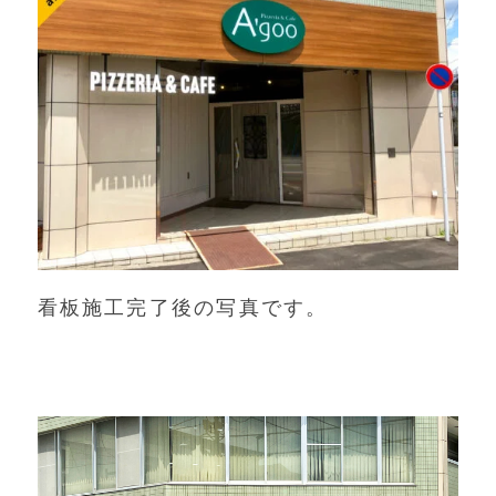
看板施工完了後の写真です。