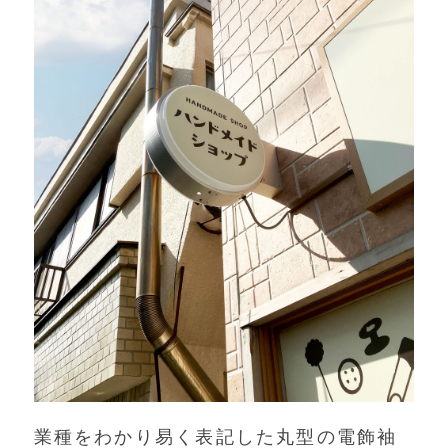
業種をわかり易く表記した丸型の電飾袖