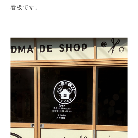
看板です。