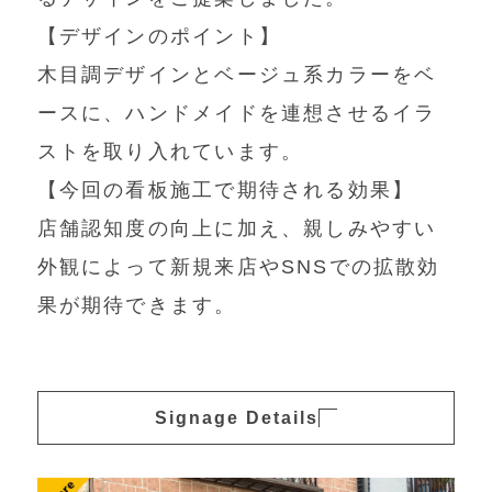
【デザインのポイント】
木目調デザインとベージュ系カラーをベ
ースに、ハンドメイドを連想させるイラ
ストを取り入れています。
【今回の看板施工で期待される効果】
店舗認知度の向上に加え、親しみやすい
外観によって新規来店やSNSでの拡散効
果が期待できます。
Signage Details