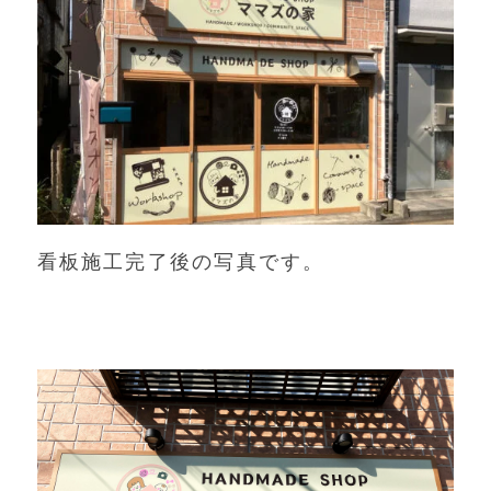
看板施工完了後の写真です。