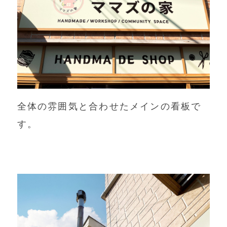
全体の雰囲気と合わせたメインの看板で
す。