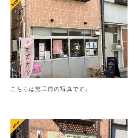
こちらは施工前の写真です。