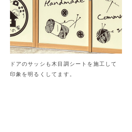
ドアのサッシも木目調シートを施工して
印象を明るくしてます。