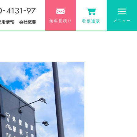
メニュー
無料見積り
看板通販
採用情報
会社概要