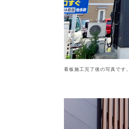
看板施工完了後の写真です