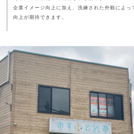
企業イメージ向上に加え、洗練された外観によっ
向上が期待できます。