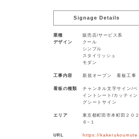
Signage Details
業種
販売店/サービス系
デザイン
クール
シンプル
スタイリッシュ
モダン
工事内容
新規オープン 看板工事
看板の種類
チャンネル文字サイン/ペ
イントシート/カッティン
グシートサイン
エリア
東京都町田市本町田２０
６−１
URL
https://kakerukoumute