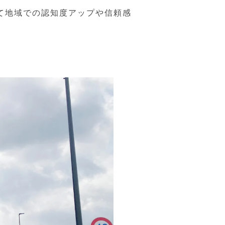
て地域での認知度アップや信頼感