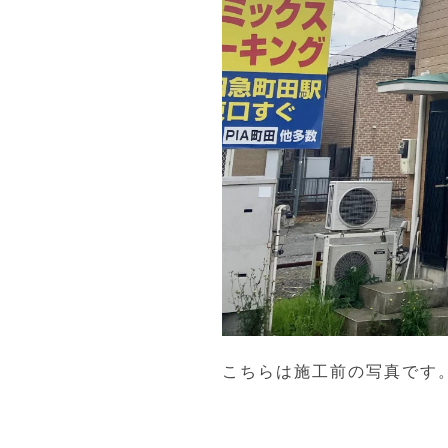
こちらは施工前の写真です