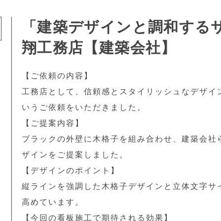
「建築デザインと調和する
翔工務店【建築会社】
【ご依頼の内容】
工務店として、信頼感とスタイリッシュなデザイ
いうご依頼をいただきました。
【ご提案内容】
ブラックの外壁に木格子を組み合わせ、建築会社
ザインをご提案しました。
【デザインのポイント】
２
縦ラインを強調した木格子デザインと立体文字サ
高めています。
【今回の看板施工で期待される効果】