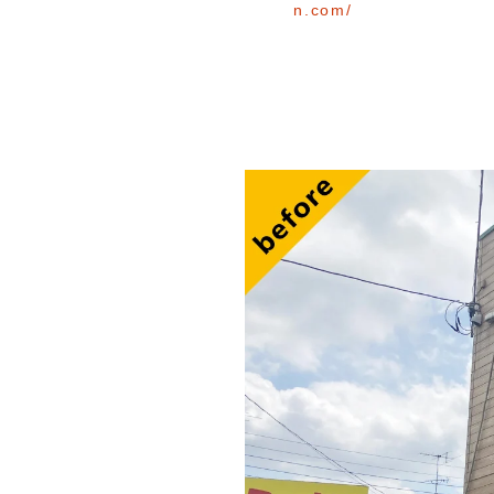
n.com/