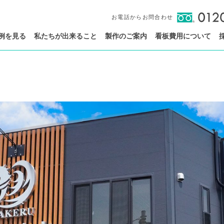
お電話からお問合わせ
例を見る
私たちが出来ること
製作のご案内
看板費用について