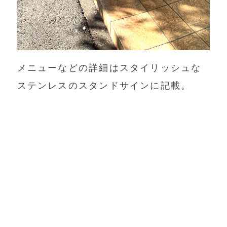
メニューなどの詳細はスタイリッシュな
ステンレスのスタンドサインに記載。