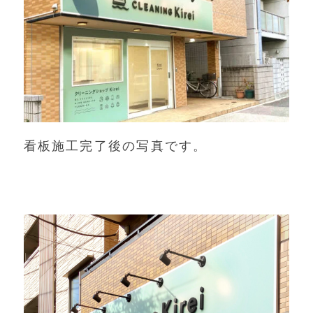
看板施工完了後の写真です。