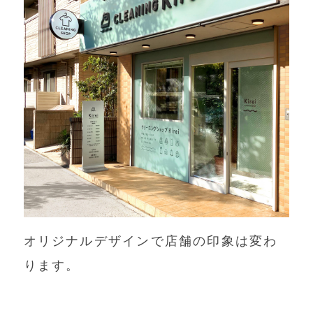
オリジナルデザインで店舗の印象は変わ
ります。