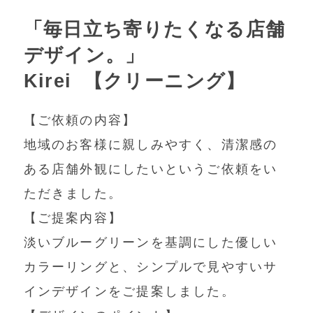
「毎日立ち寄りたくなる店舗
デザイン。」
Kirei 【クリーニング】
【ご依頼の内容】
地域のお客様に親しみやすく、清潔感の
ある店舗外観にしたいというご依頼をい
ただきました。
【ご提案内容】
淡いブルーグリーンを基調にした優しい
カラーリングと、シンプルで見やすいサ
インデザインをご提案しました。