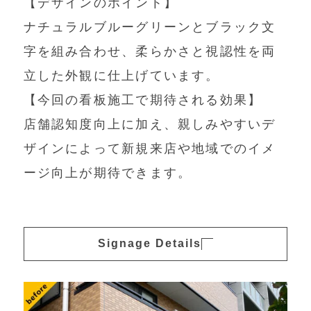
【デザインのポイント】
ナチュラルブルーグリーンとブラック文
字を組み合わせ、柔らかさと視認性を両
立した外観に仕上げています。
【今回の看板施工で期待される効果】
店舗認知度向上に加え、親しみやすいデ
ザインによって新規来店や地域でのイメ
ージ向上が期待できます。
Signage Details