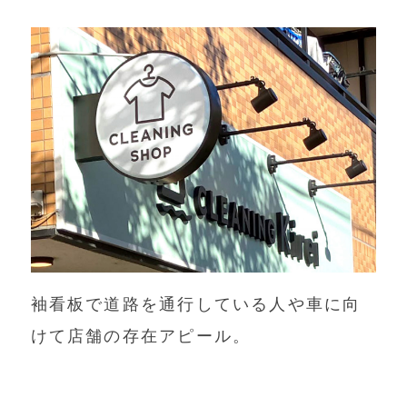
袖看板で道路を通行している人や車に向
けて店舗の存在アピール。