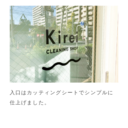
入口はカッティングシートでシンプルに
仕上げました。