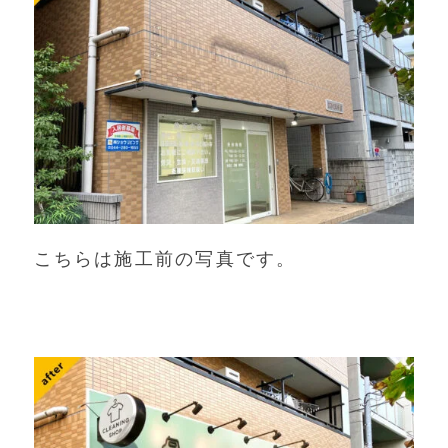
こちらは施工前の写真です。