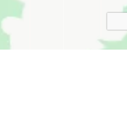
無料お見積り
看板通販