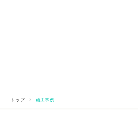
トップ
施工事例