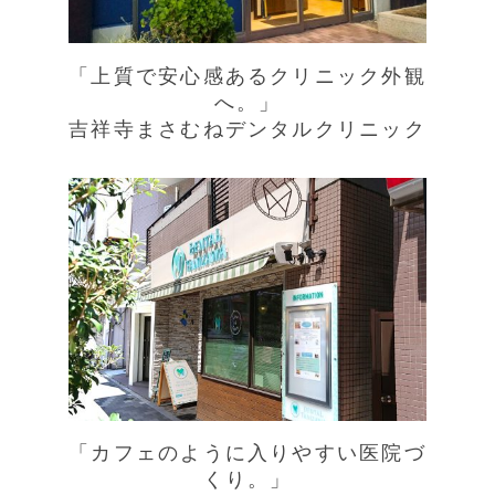
「上質で安心感あるクリニック外観
へ。」
吉祥寺まさむねデンタルクリニック
「カフェのように入りやすい医院づ
くり。」