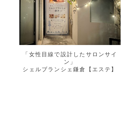
「女性目線で設計したサロンサイ
ン」
シェルブランシェ鎌倉【エステ】