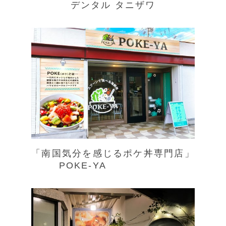
デンタル タニザワ
「南国気分を感じるポケ丼専門店」
POKE-YA