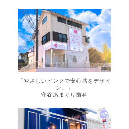
「やさしいピンクで安心感をデザイ
ン。」
守谷あまぐり歯科