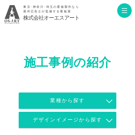
東京･神奈川･埼玉の看板製作なら
屋外広告士が監修する看板屋
株式会社オーエスアート
施工事例の紹介
業種から探す
デザインイメージから探す