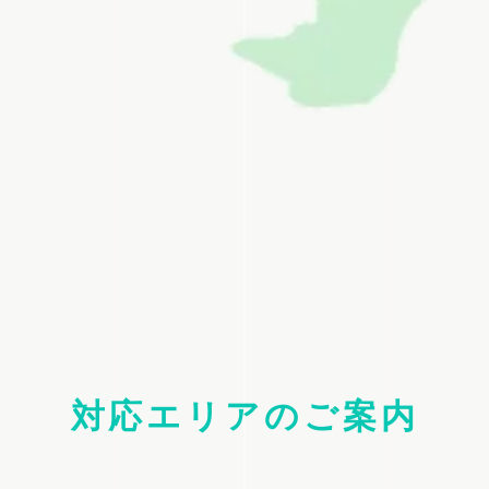
対応エリアのご案内