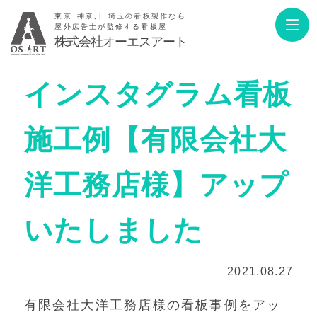
東京･神奈川･埼玉の看板製作なら
屋外広告士が監修する看板屋
株式会社オーエスアート
インスタグラム看板
施工例【有限会社大
洋工務店様】アップ
いたしました
2021.08.27
有限会社大洋工務店様の看板事例をアッ