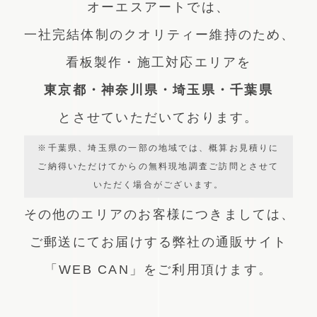
オーエスアートでは、
一社完結体制のクオリティー維持のため、
看板製作・施工対応エリアを
東京都・神奈川県・埼玉県・千葉県
とさせていただいております。
※千葉県、埼玉県の一部の地域では、概算お見積りに
ご納得いただけてからの無料現地調査ご訪問とさせて
いただく場合がございます。
その他のエリアのお客様につきましては、
ご郵送にてお届けする弊社の通販サイト
「WEB CAN」をご利用頂けます。