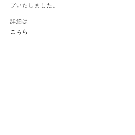
プいたしました。
詳細は
こちら