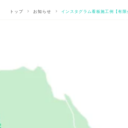
トップ
お知らせ
インスタグラム看板施工例【有限