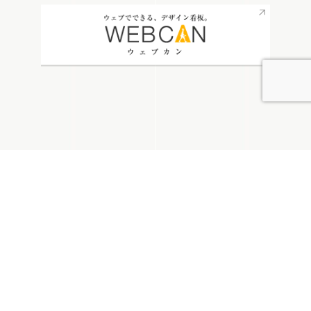
無料お見積り
看板通販