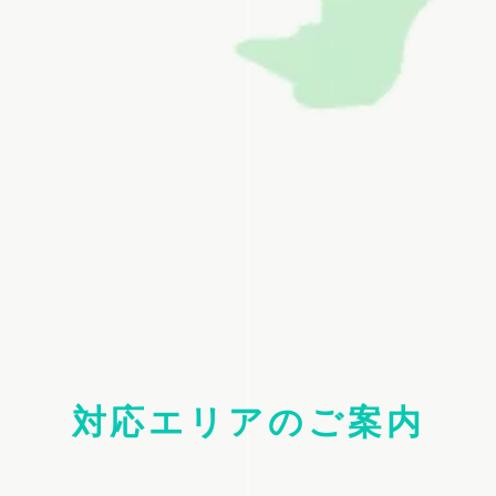
対応エリアのご案内