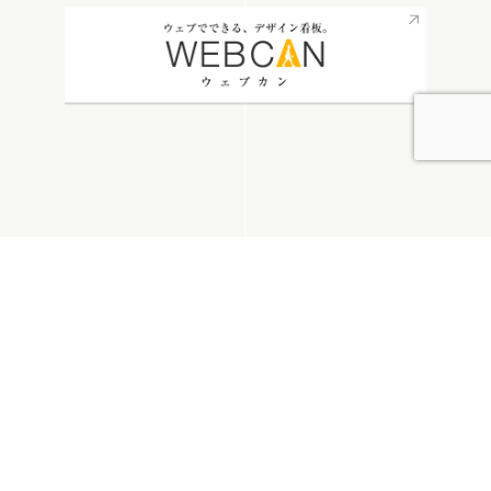
無料お見積り
看板通販