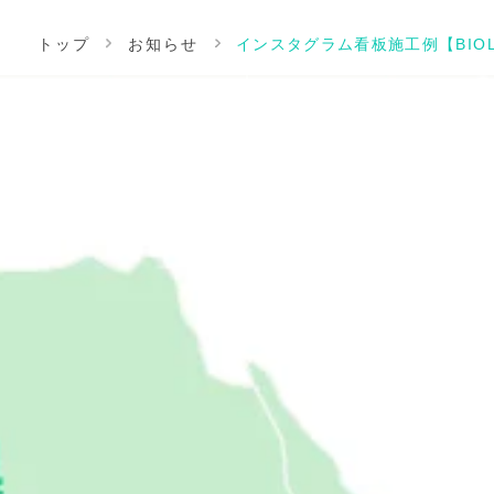
トップ
お知らせ
インスタグラム看板施工例【BIO