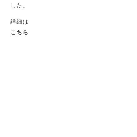
した。
詳細は
こちら