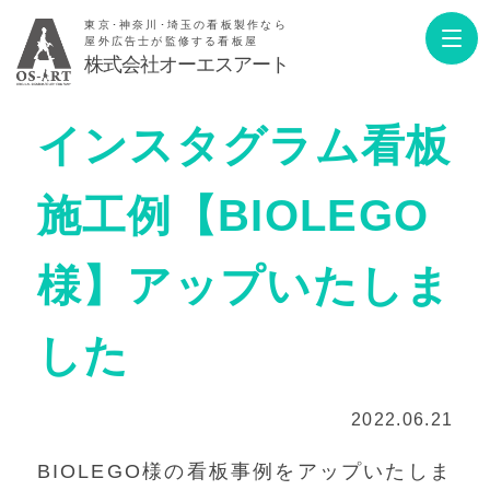
東京･神奈川･埼玉の看板製作なら
屋外広告士が監修する看板屋
株式会社オーエスアート
インスタグラム看板
施工例【BIOLEGO
様】アップいたしま
した
2022.06.21
BIOLEGO様の看板事例をアップいたしま