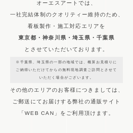
オーエスアートでは、
一社完結体制のクオリティー維持のため、
看板製作・施工対応エリアを
東京都・神奈川県・埼玉県・千葉県
とさせていただいております。
※千葉県、埼玉県の一部の地域では、概算お見積りに
ご納得いただけてからの無料現地調査ご訪問とさせて
いただく場合がございます。
その他のエリアのお客様につきましては、
ご郵送にてお届けする弊社の通販サイト
「WEB CAN」をご利用頂けます。