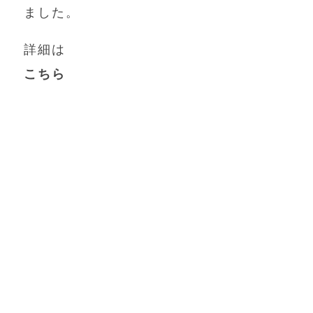
ました。
詳細は
こちら