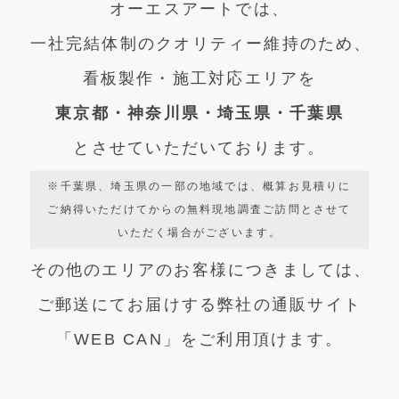
オーエスアートでは、
一社完結体制のクオリティー維持のため、
看板製作・施工対応エリアを
東京都・神奈川県・埼玉県・千葉県
とさせていただいております。
※千葉県、埼玉県の一部の地域では、概算お見積りに
ご納得いただけてからの無料現地調査ご訪問とさせて
いただく場合がございます。
その他のエリアのお客様につきましては、
ご郵送にてお届けする弊社の通販サイト
「WEB CAN」をご利用頂けます。