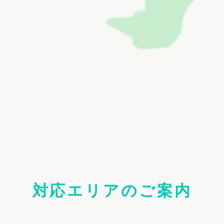
対応エリアのご案内