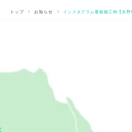
トップ
お知らせ
インスタグラム看板施工例【水野