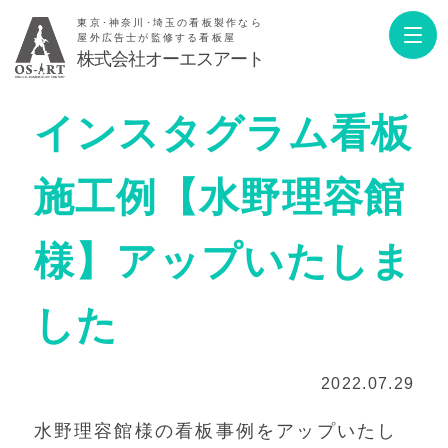
東京･神奈川･埼玉の看板製作なら
屋外広告士が監修する看板屋
株式会社オーエスアート
インスタグラム看板
施工例【水野理容館
様】アップいたしま
した
2022.07.29
水野理容館様の看板事例をアップいたし