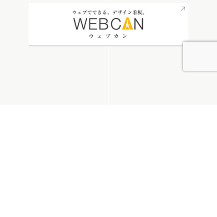
無料お見積り
看板通販