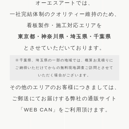
オーエスアートでは、
一社完結体制のクオリティー維持のため、
看板製作・施工対応エリアを
東京都・神奈川県・埼玉県・千葉県
とさせていただいております。
※千葉県、埼玉県の一部の地域では、概算お見積りに
ご納得いただけてからの無料現地調査ご訪問とさせて
いただく場合がございます。
その他のエリアのお客様につきましては、
ご郵送にてお届けする弊社の通販サイト
「WEB CAN」をご利用頂けます。