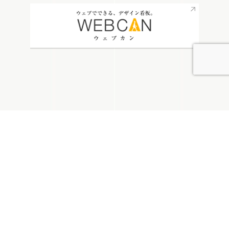
無料お見積り
看板通販