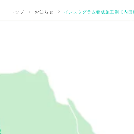
トップ
お知らせ
インスタグラム看板施工例【内田