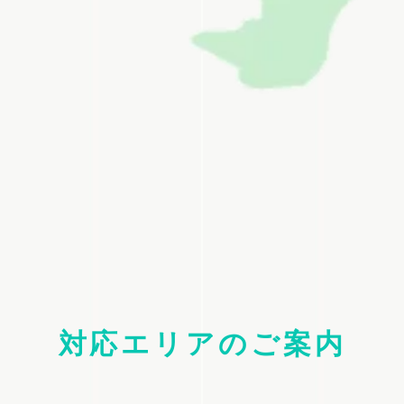
対応エリアのご案内