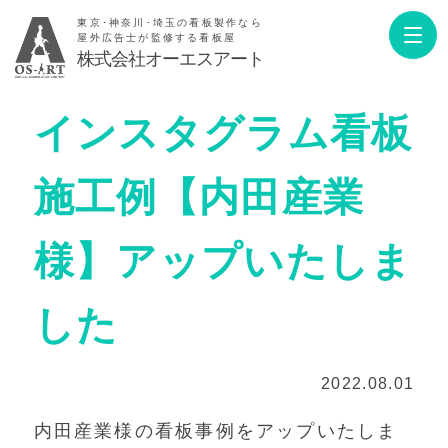
東京･神奈川･埼玉の看板製作なら
屋外広告士が監修する看板屋
株式会社オーエスアート
インスタグラム看板
施工例【内田産業
様】アップいたしま
した
2022.08.01
内田産業様の看板事例をアップいたしま