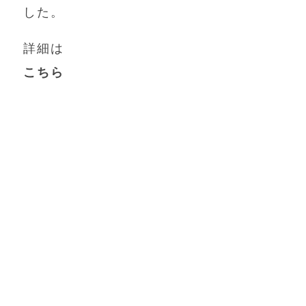
した。
詳細は
こちら