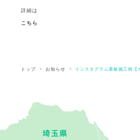
詳細は
こちら
トップ
お知らせ
インスタグラム看板施工例【カ