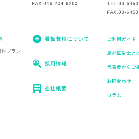
FAX.046-204-6200
TEL.03-6450
FAX.03-6450
内
看板費用について
ご利用ガイド
製作プラン
屋外広告士と
採用情報
代表者からご
お問合わせ
会社概要
コラム