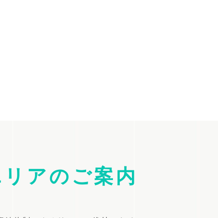
エリアのご案内