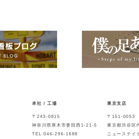
本社 / 工場
東京支店
〒243-0815
〒151-0053
神奈川県厚木市妻田西1-21-5
東京都渋谷区代
TEL.046-296-1688
ニューステイト