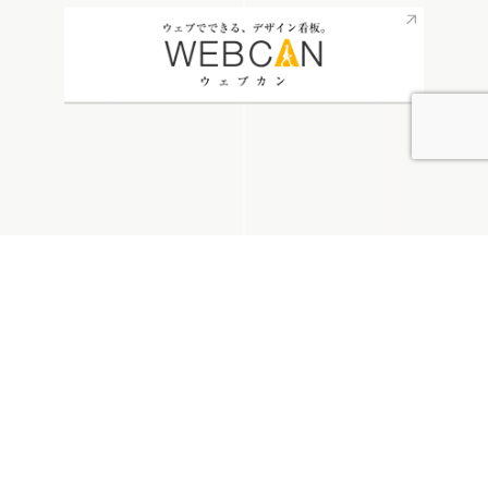
無料お見積り
看板通販