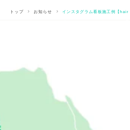
トップ
お知らせ
インスタグラム看板施工例【hair s