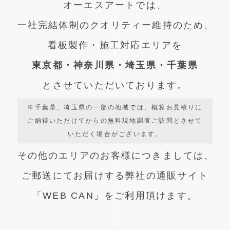
オーエスアートでは、
一社完結体制のクオリティー維持のため、
看板製作・施工対応エリアを
東京都・神奈川県・埼玉県・千葉県
とさせていただいております。
※千葉県、埼玉県の一部の地域では、概算お見積りに
ご納得いただけてからの無料現地調査ご訪問とさせて
いただく場合がございます。
その他のエリアのお客様につきましては、
ご郵送にてお届けする弊社の通販サイト
「WEB CAN」をご利用頂けます。