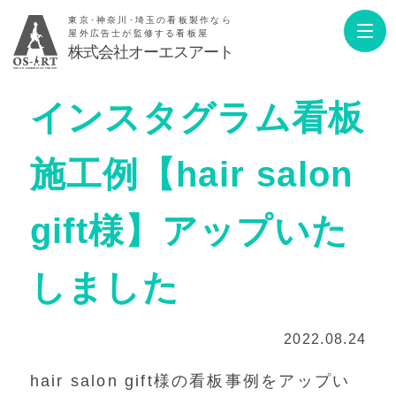
東京･神奈川･埼玉の看板製作なら
屋外広告士が監修する看板屋
株式会社オーエスアート
インスタグラム看板
施工例【hair salon
gift様】アップいた
しました
2022.08.24
hair salon gift様の看板事例をアップい