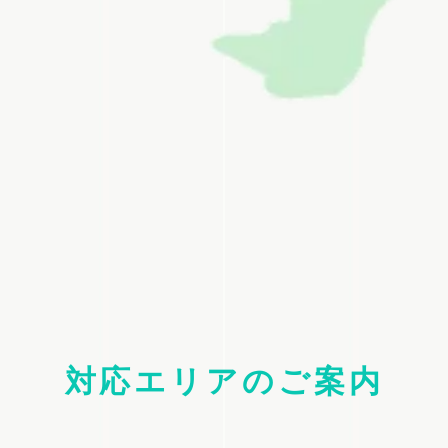
対応エリアのご案内