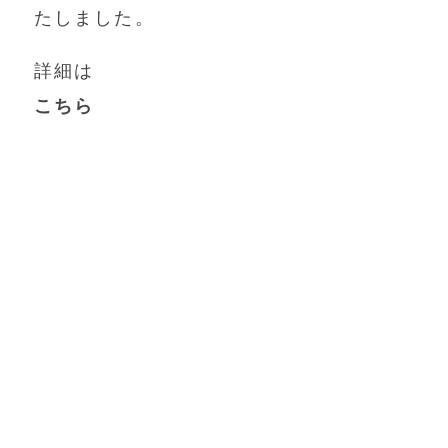
たしました。
詳細は
こちら