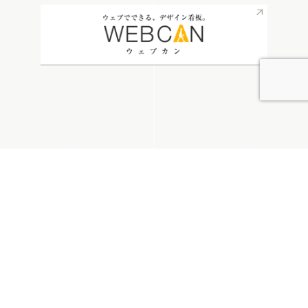
無料お見積り
看板通販