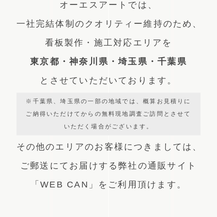
オーエスアートでは、
一社完結体制のクオリティー維持のため、
看板製作・施工対応エリアを
東京都・神奈川県・埼玉県・千葉県
とさせていただいております。
※千葉県、埼玉県の一部の地域では、概算お見積りに
ご納得いただけてからの無料現地調査ご訪問とさせて
いただく場合がございます。
その他のエリアのお客様につきましては、
ご郵送にてお届けする弊社の通販サイト
「WEB CAN」をご利用頂けます。