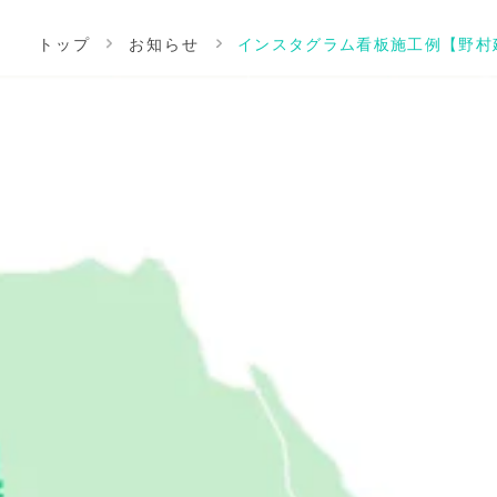
トップ
お知らせ
インスタグラム看板施工例【野村