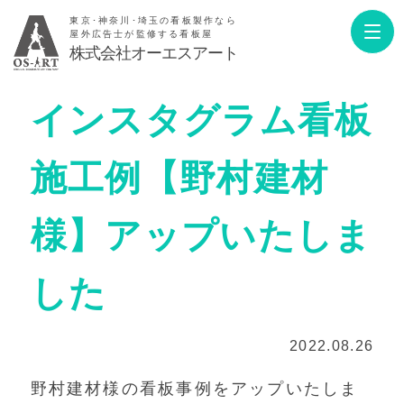
東京･神奈川･埼玉の看板製作なら
屋外広告士が監修する看板屋
株式会社オーエスアート
インスタグラム看板
施工例【野村建材
様】アップいたしま
した
2022.08.26
野村建材様の看板事例をアップいたしま