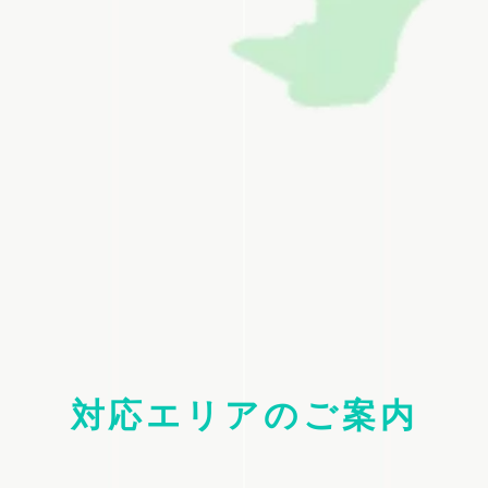
対応エリアのご案内