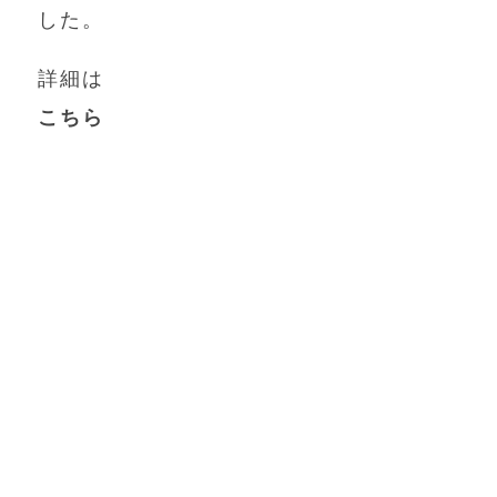
した。
詳細は
こちら