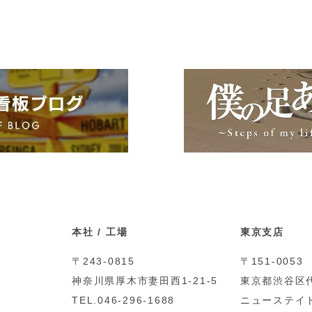
本社 / 工場
東京支店
〒243-0815
〒151-0053
神奈川県厚木市妻田西1-21-5
東京都渋谷区代
TEL.046-296-1688
ニューステイト