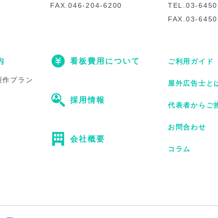
FAX.046-204-6200
TEL.03-6450
FAX.03-6450
内
看板費用について
ご利用ガイド
製作プラン
屋外広告士と
採用情報
代表者からご
お問合わせ
会社概要
コラム