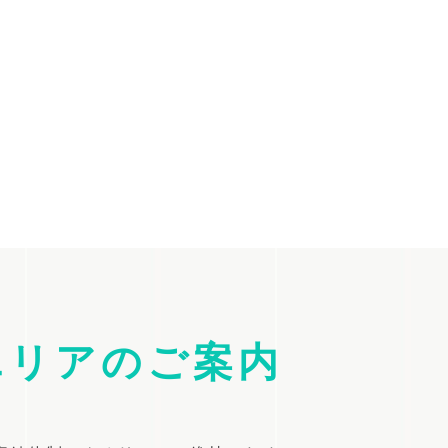
エリアのご案内