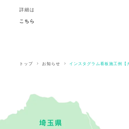
詳細は
こちら
トップ
お知らせ
インスタグラム看板施工例【カ