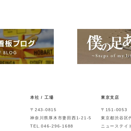
本社 / 工場
東京支店
〒243-0815
〒151-0053
神奈川県厚木市妻田西1-21-5
東京都渋谷区代
TEL.046-296-1688
ニューステイト