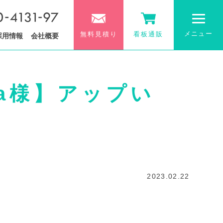
メニュー
無料見積り
看板通販
採用情報
会社概要
pa様】アップい
2023.02.22