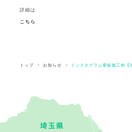
詳細は
こちら
トップ
お知らせ
インスタグラム看板施工例【S