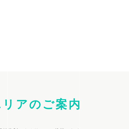
エリアのご案内