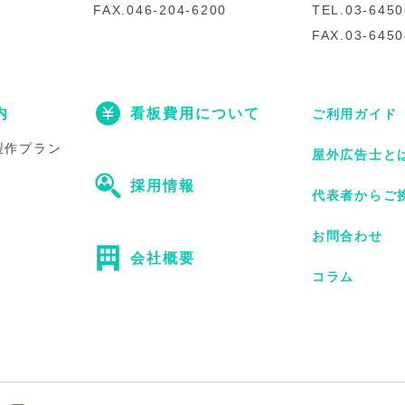
FAX.046-204-6200
TEL.03-6450
FAX.03-6450
内
看板費用について
ご利用ガイド
製作プラン
屋外広告士と
採用情報
代表者からご
お問合わせ
会社概要
コラム