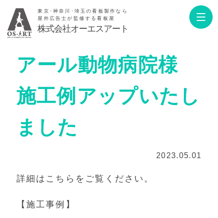
東京･神奈川･埼玉の看板製作なら
屋外広告士が監修する看板屋
株式会社オーエスアート
アール動物病院様
施工例アップいたし
ました
2023.05.01
詳細はこちらをご覧ください。
【施工事例】