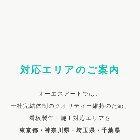
対応エリアのご案内
オーエスアートでは、
一社完結体制のクオリティー維持のため、
看板製作・施工対応エリアを
東京都・神奈川県・埼玉県・千葉県