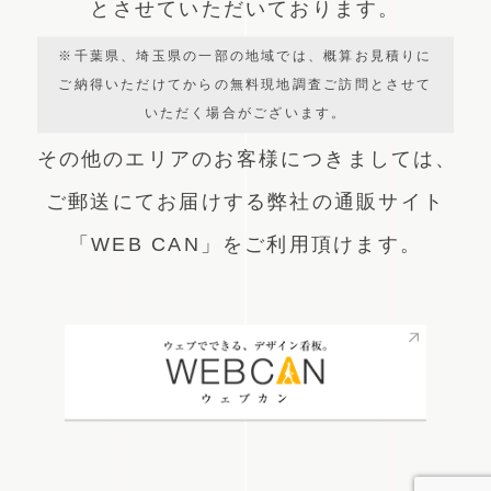
とさせていただいております。
※千葉県、埼玉県の一部の地域では、概算お見積りに
ご納得いただけてからの無料現地調査ご訪問とさせて
いただく場合がございます。
その他のエリアのお客様につきましては、
ご郵送にてお届けする弊社の通販サイト
「WEB CAN」をご利用頂けます。