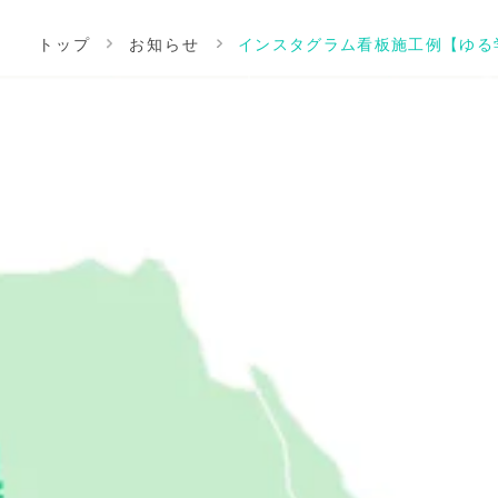
トップ
お知らせ
インスタグラム看板施工例【ゆる