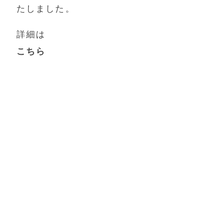
たしました。
詳細は
こちら