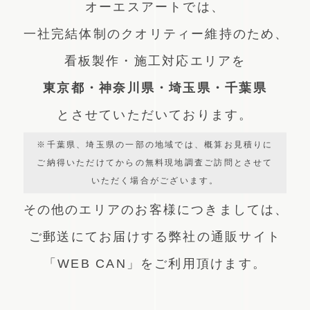
オーエスアートでは、
一社完結体制のクオリティー維持のため、
看板製作・施工対応エリアを
東京都・神奈川県・埼玉県・千葉県
とさせていただいております。
※千葉県、埼玉県の一部の地域では、概算お見積りに
ご納得いただけてからの無料現地調査ご訪問とさせて
いただく場合がございます。
その他のエリアのお客様につきましては、
ご郵送にてお届けする弊社の通販サイト
「WEB CAN」をご利用頂けます。