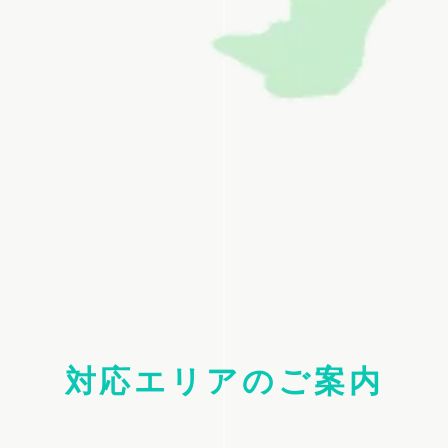
対応エリアのご案内