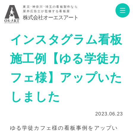
東京･神奈川･埼玉の看板製作なら
屋外広告士が監修する看板屋
株式会社オーエスアート
インスタグラム看板
施工例【ゆる学徒カ
フェ様】アップいた
しました
2023.06.23
ゆる学徒カフェ様の看板事例をアップい