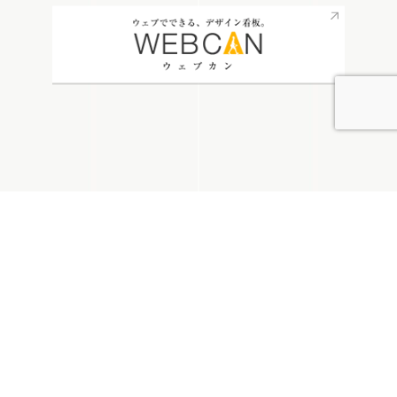
無料お見積り
看板通販