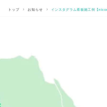
トップ
お知らせ
インスタグラム看板施工例【nic