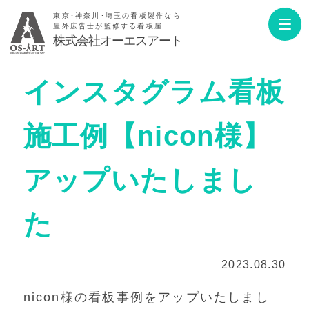
東京･神奈川･埼玉の看板製作なら
屋外広告士が監修する看板屋
株式会社オーエスアート
インスタグラム看板
施工例【nicon様】
アップいたしまし
た
2023.08.30
nicon様の看板事例をアップいたしまし