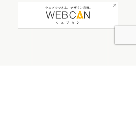
無料お見積り
看板通販