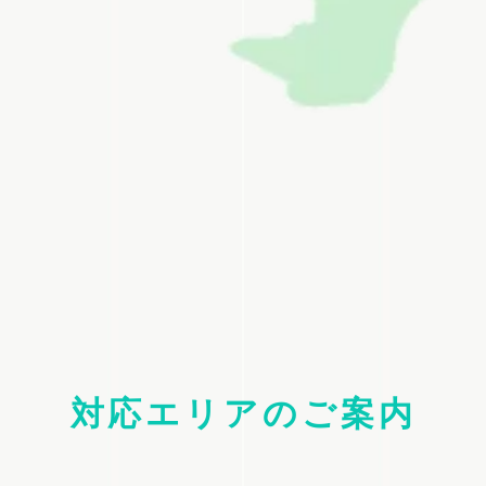
対応エリアのご案内