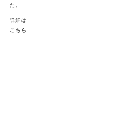
た。
詳細は
こちら