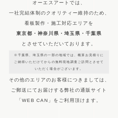
オーエスアートでは、
一社完結体制のクオリティー維持のため、
看板製作・施工対応エリアを
東京都・神奈川県・埼玉県・千葉県
とさせていただいております。
※千葉県、埼玉県の一部の地域では、概算お見積りに
ご納得いただけてからの無料現地調査ご訪問とさせて
いただく場合がございます。
その他のエリアのお客様につきましては、
ご郵送にてお届けする弊社の通販サイト
「WEB CAN」をご利用頂けます。