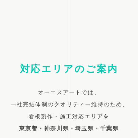
対応エリアのご案内
オーエスアートでは、
一社完結体制のクオリティー維持のため、
看板製作・施工対応エリアを
東京都・神奈川県・埼玉県・千葉県