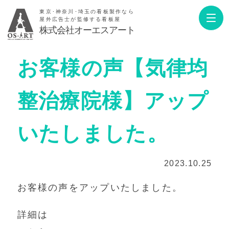
東京･神奈川･埼玉の看板製作なら
屋外広告士が監修する看板屋
株式会社オーエスアート
お客様の声【気律均
整治療院様】アップ
いたしました。
2023.10.25
お客様の声をアップいたしました。
詳細は