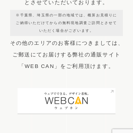
とさせていただいております。
※千葉県、埼玉県の一部の地域では、概算お見積りに
ご納得いただけてからの無料現地調査ご訪問とさせて
いただく場合がございます。
その他のエリアのお客様につきましては、
ご郵送にてお届けする弊社の通販サイト
「WEB CAN」をご利用頂けます。