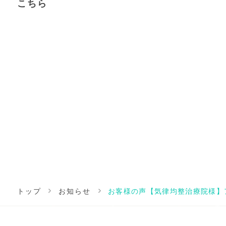
こちら
トップ
お知らせ
お客様の声【気律均整治療院様】