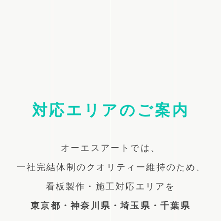
対応エリアのご案内
オーエスアートでは、
一社完結体制のクオリティー維持のため、
看板製作・施工対応エリアを
東京都・神奈川県・埼玉県・千葉県