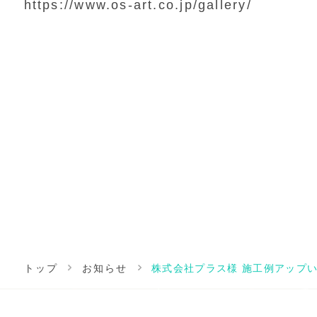
https://www.os-art.co.jp/gallery/
トップ
お知らせ
株式会社プラス様 施工例アップ