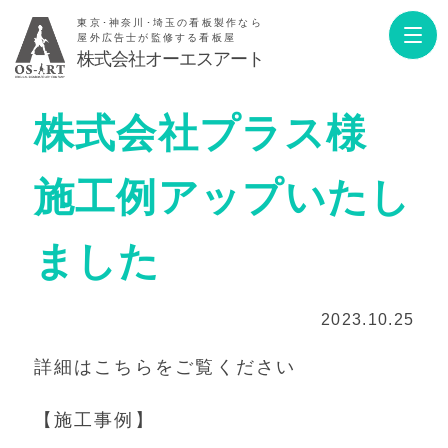
東京･神奈川･埼玉の看板製作なら
屋外広告士が監修する看板屋
株式会社オーエスアート
株式会社プラス様
施工例アップいたし
ました
2023.10.25
詳細はこちらをご覧ください
【施工事例】