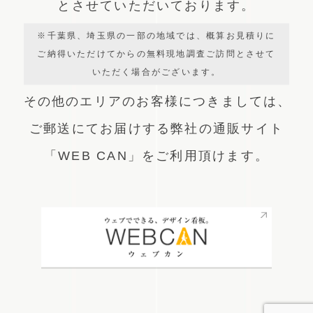
とさせていただいております。
※千葉県、埼玉県の一部の地域では、概算お見積りに
ご納得いただけてからの無料現地調査ご訪問とさせて
いただく場合がございます。
その他のエリアのお客様につきましては、
ご郵送にてお届けする弊社の通販サイト
「WEB CAN」をご利用頂けます。