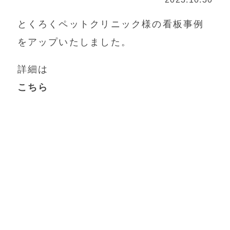
とくろくペットクリニック様の看板事例
をアップいたしました。
詳細は
こちら