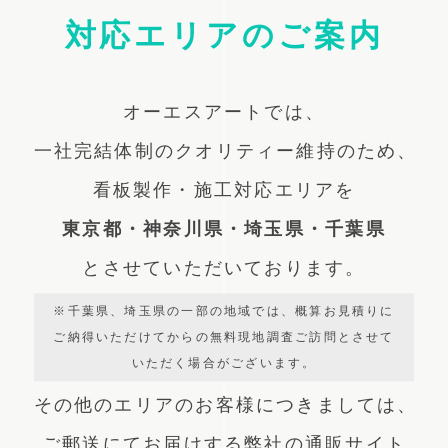
対応エリアのご案内
オーエスアートでは、
一社完結体制のクオリティー維持のため、
看板製作・施工対応エリアを
東京都・神奈川県・埼玉県・千葉県
とさせていただいております。
※千葉県、埼玉県の一部の地域では、概算お見積りに
ご納得いただけてからの無料現地調査ご訪問とさせて
いただく場合がございます。
その他のエリアのお客様につきましては、
ご郵送にてお届けする弊社の通販サイト