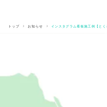
トップ
お知らせ
インスタグラム看板施工例【とく