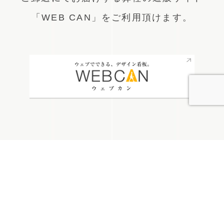
「WEB CAN」をご利用頂けます。
無料お見積り
看板通販