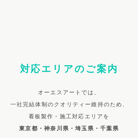
対応エリアのご案内
オーエスアートでは、
一社完結体制のクオリティー維持のため、
看板製作・施工対応エリアを
東京都・神奈川県・埼玉県・千葉県