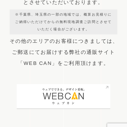
とさせていただいております。
※千葉県、埼玉県の一部の地域では、概算お見積りに
ご納得いただけてからの無料現地調査ご訪問とさせて
いただく場合がございます。
その他のエリアのお客様につきましては、
ご郵送にてお届けする弊社の通販サイト
「WEB CAN」をご利用頂けます。