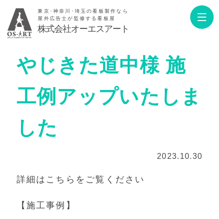
東京･神奈川･埼玉の看板製作なら
屋外広告士が監修する看板屋
株式会社オーエスアート
やじきた道中様 施
工例アップいたしま
した
2023.10.30
詳細はこちらをご覧ください
【施工事例】