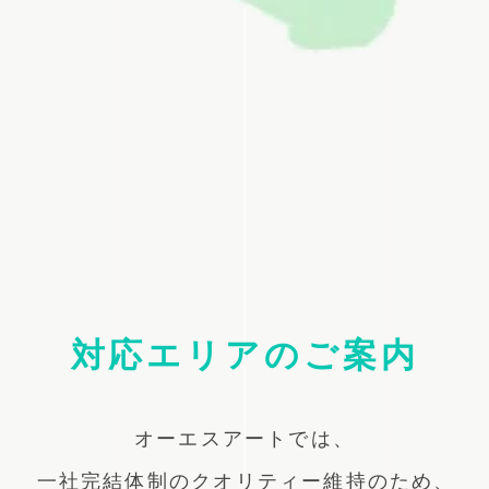
対応エリアのご案内
オーエスアートでは、
一社完結体制のクオリティー維持のため、