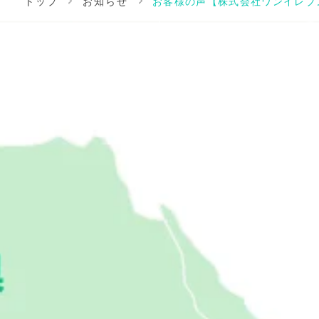
トップ
お知らせ
お客様の声【株式会社ワンイレブ