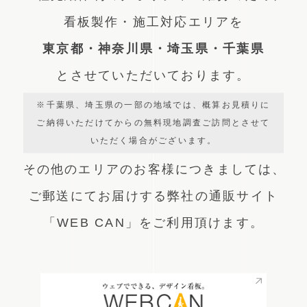
看板製作・施工対応エリアを
東京都・神奈川県・埼玉県・千葉県
とさせていただいております。
※千葉県、埼玉県の一部の地域では、概算お見積りに
ご納得いただけてからの無料現地調査ご訪問とさせて
いただく場合がございます。
その他のエリアのお客様につきましては、
ご郵送にてお届けする弊社の通販サイト
「WEB CAN」をご利用頂けます。