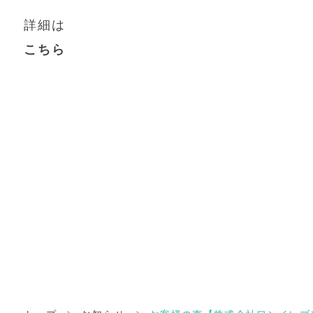
詳細は
こちら