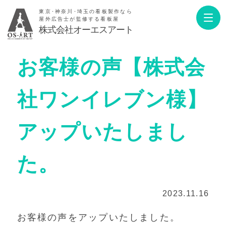
東京･神奈川･埼玉の看板製作なら
屋外広告士が監修する看板屋
株式会社オーエスアート
お客様の声【株式会
社ワンイレブン様】
アップいたしまし
た。
2023.11.16
お客様の声をアップいたしました。