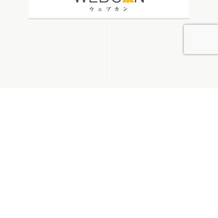
無料お見積り
看板通販