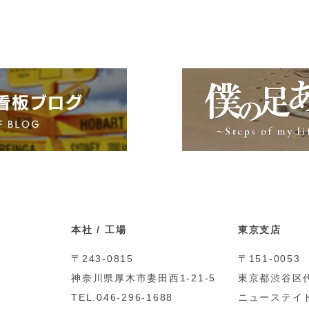
本社 / 工場
東京支店
〒243-0815
〒151-0053
神奈川県厚木市妻田西1-21-5
東京都渋谷区代
TEL.046-296-1688
ニューステイト