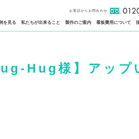
お電話からお問合わせ
例を見る
私たちが出来ること
製作のご案内
看板費用について
ug-Hug様】アッ