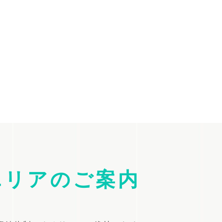
エリアのご案内