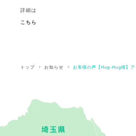
詳細は
こちら
トップ
お知らせ
お客様の声【Hug-Hug様】