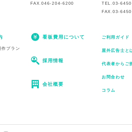
FAX.046-204-6200
TEL.03-6450
FAX.03-6450
内
看板費用について
ご利用ガイド
製作プラン
屋外広告士と
採用情報
代表者からご
お問合わせ
会社概要
コラム