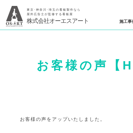
東京･神奈川･埼玉の看板製作なら
屋外広告士が監修する看板屋
株式会社オーエスアート
施工事
お客様の声【H
お客様の声をアップいたしました。