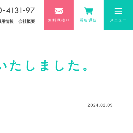
メニュー
無料見積り
看板通販
採用情報
会社概要
プいたしました。
2024.02.09