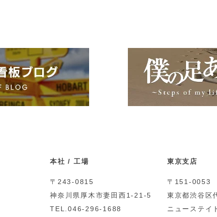
本社 / 工場
東京支店
〒243-0815
〒151-0053
神奈川県厚木市妻田西1-21-5
東京都渋谷区代
TEL.046-296-1688
ニューステイト