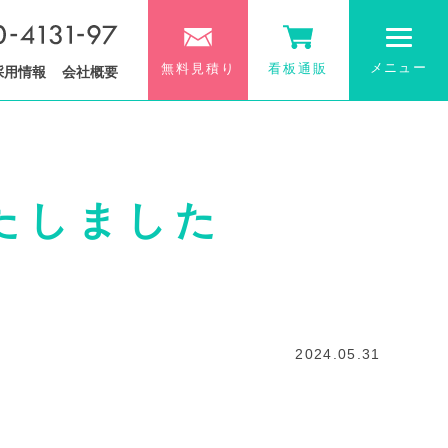
メニュー
無料見積り
看板通販
採用情報
会社概要
たしました
2024.05.31