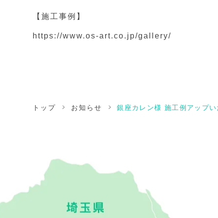
【施工事例】
https://www.os-art.co.jp/gallery/
トップ
お知らせ
銀座カレン様 施工例アップ