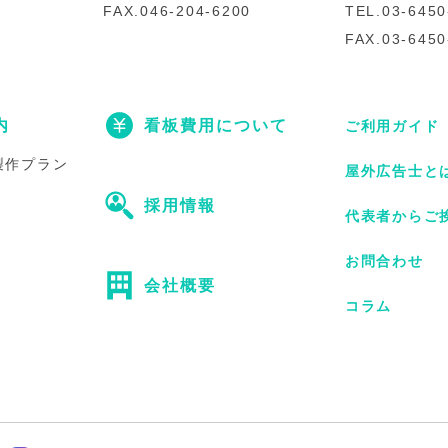
FAX.046-204-6200
TEL.03-6450
FAX.03-6450
内
看板費用について
ご利用ガイド
製作プラン
屋外広告士と
採用情報
代表者からご
お問合わせ
会社概要
コラム