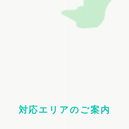
対応エリアのご案内