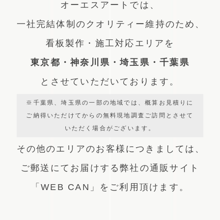
オーエスアートでは、
一社完結体制のクオリティー維持のため、
看板製作・施工対応エリアを
東京都・神奈川県・埼玉県・千葉県
とさせていただいております。
※千葉県、埼玉県の一部の地域では、概算お見積りに
ご納得いただけてからの無料現地調査ご訪問とさせて
いただく場合がございます。
その他のエリアのお客様につきましては、
ご郵送にてお届けする弊社の通販サイト
「WEB CAN」をご利用頂けます。