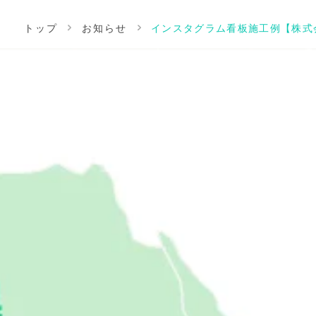
トップ
お知らせ
インスタグラム看板施工例【株式