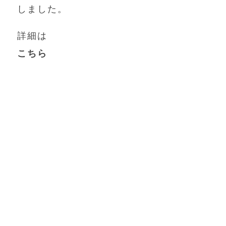
しました。
詳細は
こちら