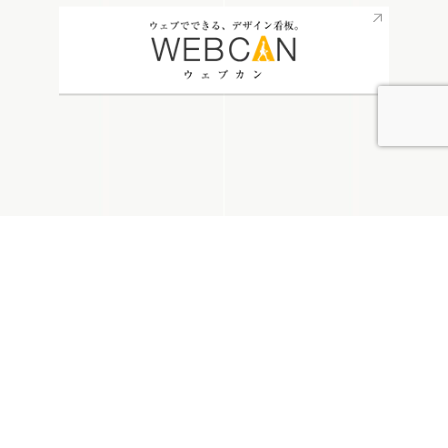
無料お見積り
看板通販