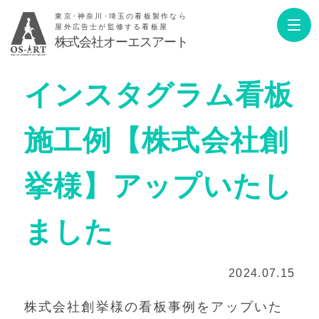
東京･神奈川･埼玉の看板製作なら
屋外広告士が監修する看板屋
株式会社オーエスアート
インスタグラム看板
施工例【株式会社創
挙様】アップいたし
ました
2024.07.15
株式会社創挙様の看板事例をアップいた