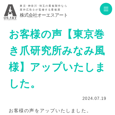
東京･神奈川･埼玉の看板製作なら
屋外広告士が監修する看板屋
株式会社オーエスアート
お客様の声【東京巻
き爪研究所みなみ風
様】アップいたしま
した。
2024.07.19
お客様の声をアップいたしました。