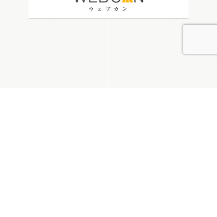
無料お見積り
看板通販