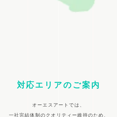
対応エリアのご案内
オーエスアートでは、
一社完結体制のクオリティー維持のため、