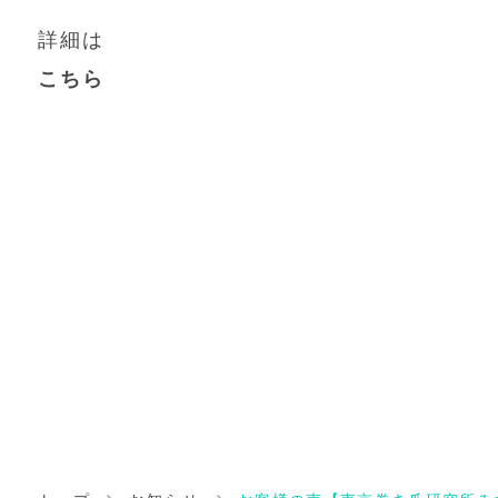
詳細は
こちら