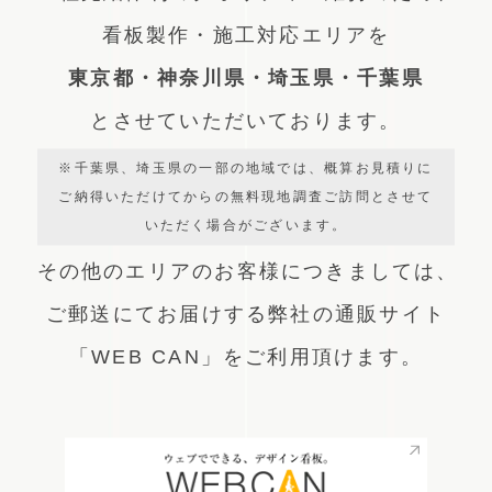
看板製作・施工対応エリアを
東京都・神奈川県・埼玉県・千葉県
とさせていただいております。
※千葉県、埼玉県の一部の地域では、概算お見積りに
ご納得いただけてからの無料現地調査ご訪問とさせて
いただく場合がございます。
その他のエリアのお客様につきましては、
ご郵送にてお届けする弊社の通販サイト
「WEB CAN」をご利用頂けます。