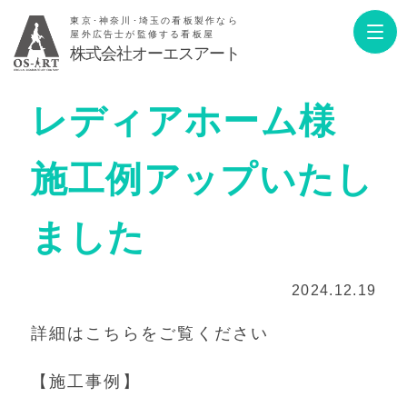
東京･神奈川･埼玉の看板製作なら
屋外広告士が監修する看板屋
株式会社オーエスアート
レディアホーム様
施工例アップいたし
ました
2024.12.19
詳細はこちらをご覧ください
【施工事例】