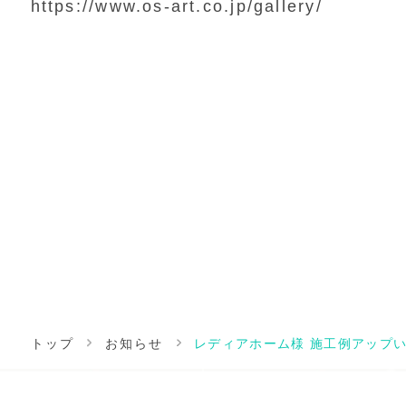
https://www.os-art.co.jp/gallery/
トップ
お知らせ
レディアホーム様 施工例アップ