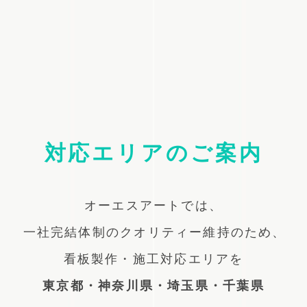
対応エリアのご案内
オーエスアートでは、
一社完結体制のクオリティー維持のため、
看板製作・施工対応エリアを
東京都・神奈川県・埼玉県・千葉県