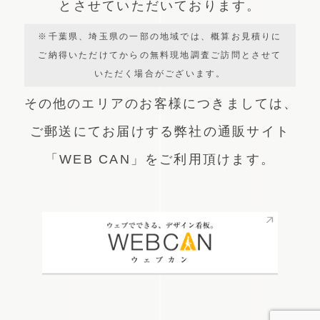
とさせていただいております。
※千葉県、埼玉県の一部の地域では、概算お見積りに
ご納得いただけてからの無料現地調査ご訪問とさせて
いただく場合がございます。
その他のエリアのお客様につきましては、
ご郵送にてお届けする弊社の通販サイト
「WEB CAN」をご利用頂けます。