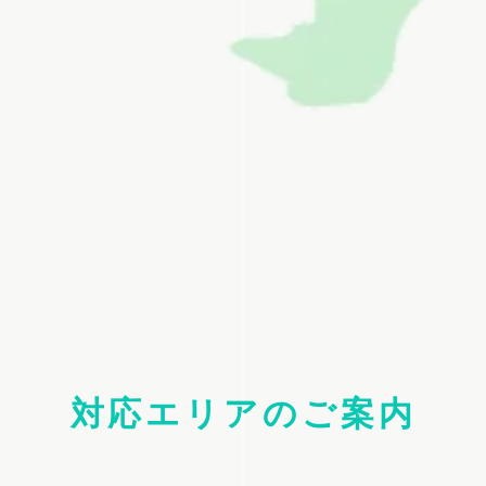
対応エリアのご案内