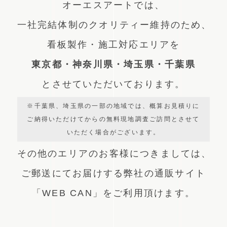
オーエスアートでは、
一社完結体制のクオリティー維持のため、
看板製作・施工対応エリアを
東京都・神奈川県・埼玉県・千葉県
とさせていただいております。
※千葉県、埼玉県の一部の地域では、概算お見積りに
ご納得いただけてからの無料現地調査ご訪問とさせて
いただく場合がございます。
その他のエリアのお客様につきましては、
ご郵送にてお届けする弊社の通販サイト
「WEB CAN」をご利用頂けます。