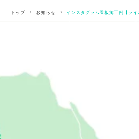
トップ
お知らせ
インスタグラム看板施工例【ライ