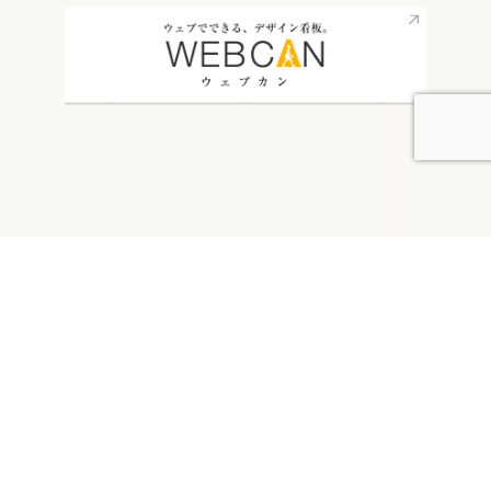
無料お見積り
看板通販