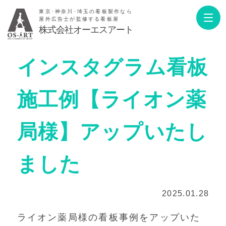
東京･神奈川･埼玉の看板製作なら
屋外広告士が監修する看板屋
株式会社オーエスアート
インスタグラム看板
施工例【ライオン薬
局様】アップいたし
ました
2025.01.28
ライオン薬局様の看板事例をアップいた