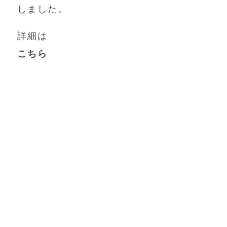
しました。
詳細は
こちら