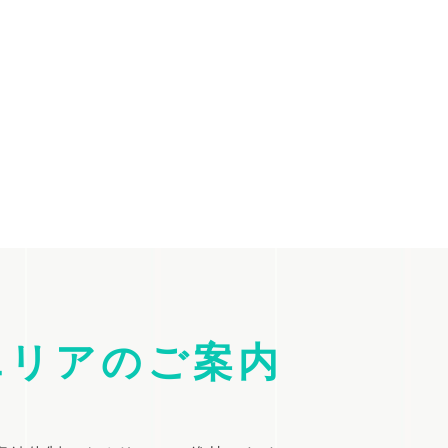
エリアのご案内