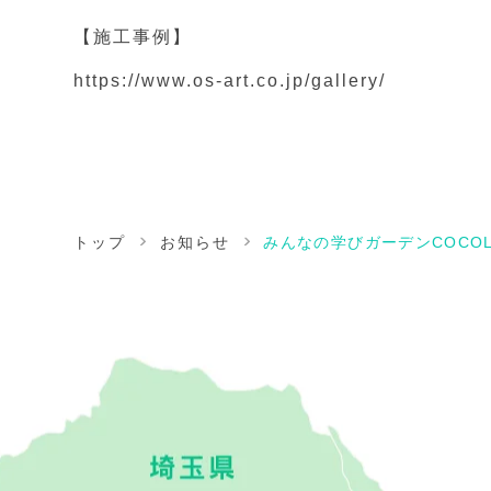
【施工事例】
https://www.os-art.co.jp/gallery/
トップ
お知らせ
みんなの学びガーデンCOCO