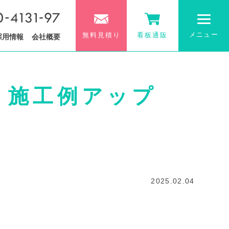
メニュー
無料見積り
看板通販
採用情報
会社概要
 施工例アップ
2025.02.04