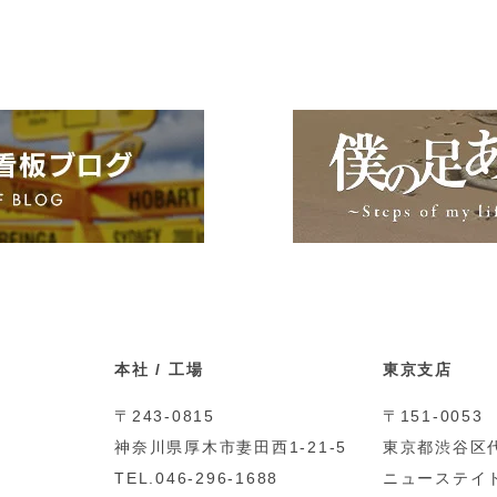
本社 / 工場
東京支店
〒243-0815
〒151-0053
神奈川県厚木市妻田西1-21-5
東京都渋谷区代
TEL.046-296-1688
ニューステイト