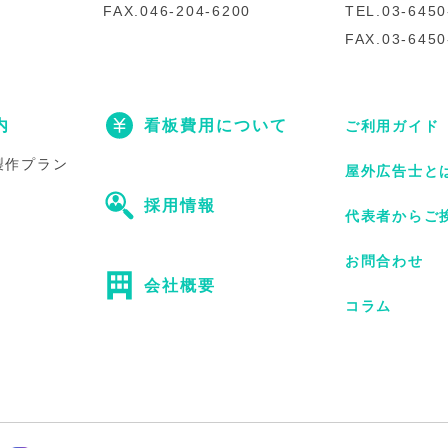
FAX.046-204-6200
TEL.03-6450
FAX.03-6450
内
看板費用について
ご利用ガイド
製作プラン
屋外広告士と
採用情報
代表者からご
お問合わせ
会社概要
コラム