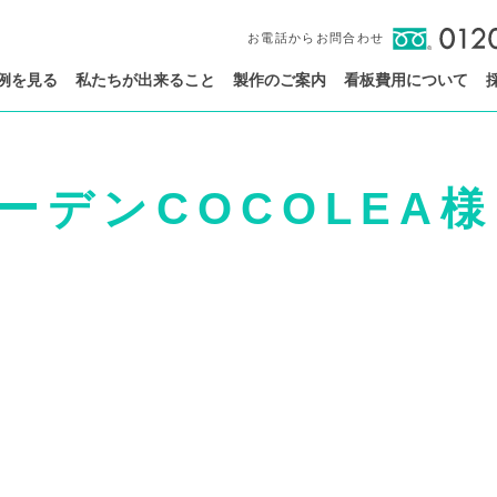
お電話からお問合わせ
例を見る
私たちが出来ること
製作のご案内
看板費用について
ーデンCOCOLEA様