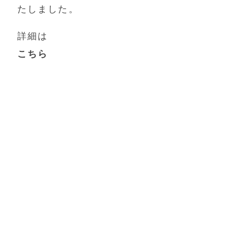
たしました。
詳細は
こちら