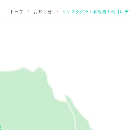
トップ
お知らせ
インスタグラム看板施工例【レデ