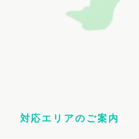
対応エリアのご案内