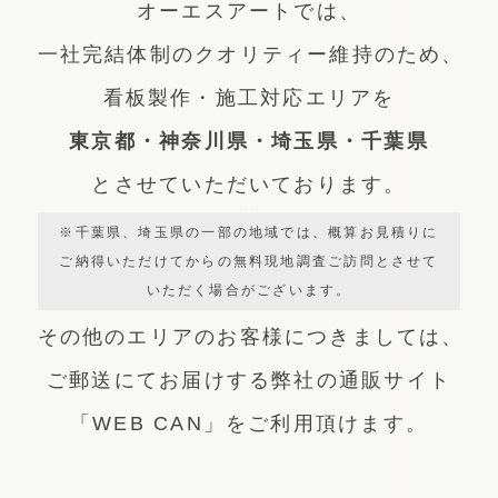
オーエスアートでは、
一社完結体制のクオリティー維持のため、
看板製作・施工対応エリアを
東京都・神奈川県・埼玉県・千葉県
とさせていただいております。
※千葉県、埼玉県の一部の地域では、概算お見積りに
ご納得いただけてからの無料現地調査ご訪問とさせて
いただく場合がございます。
その他のエリアのお客様につきましては、
ご郵送にてお届けする弊社の通販サイト
「WEB CAN」をご利用頂けます。