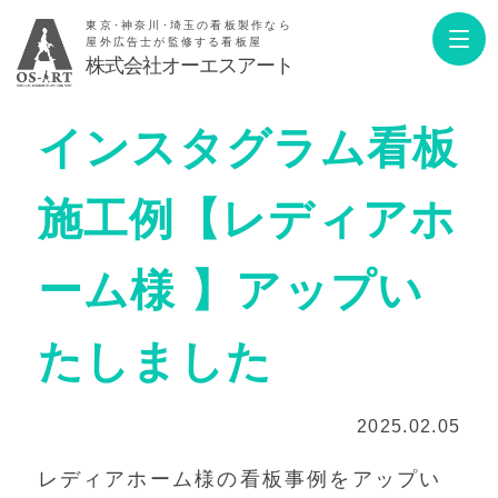
東京･神奈川･埼玉の看板製作なら
屋外広告士が監修する看板屋
株式会社オーエスアート
インスタグラム看板
施工例【レディアホ
ーム様 】アップい
たしました
2025.02.05
レディアホーム様の看板事例をアップい