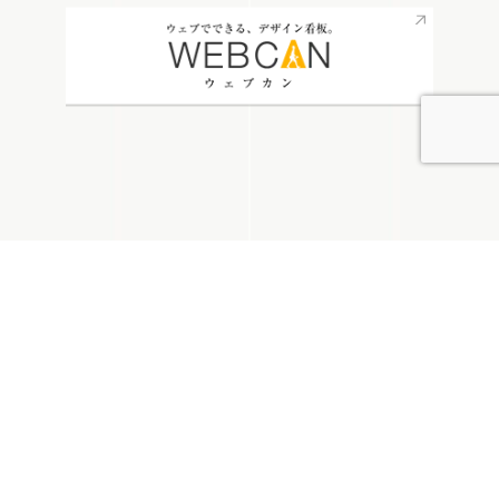
無料お見積り
看板通販