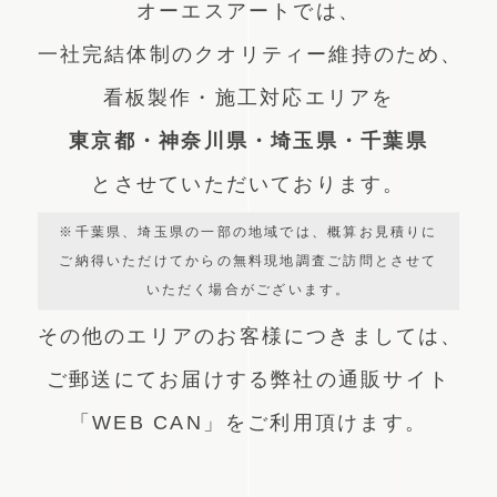
オーエスアートでは、
一社完結体制のクオリティー維持のため、
看板製作・施工対応エリアを
東京都・神奈川県・埼玉県・千葉県
とさせていただいております。
※千葉県、埼玉県の一部の地域では、概算お見積りに
ご納得いただけてからの無料現地調査ご訪問とさせて
いただく場合がございます。
その他のエリアのお客様につきましては、
ご郵送にてお届けする弊社の通販サイト
「WEB CAN」をご利用頂けます。