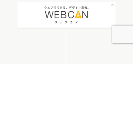
無料お見積り
看板通販