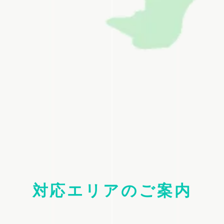
対応エリアのご案内