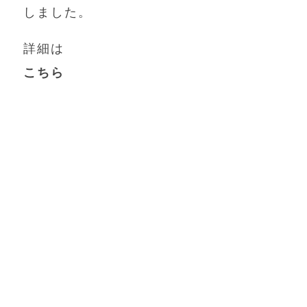
しました。
詳細は
こちら