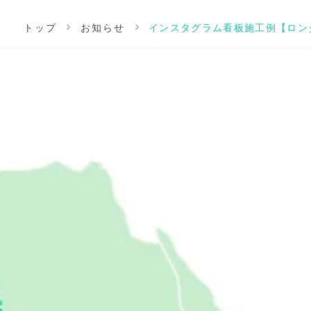
トップ
お知らせ
インスタグラム看板施工例【ロン