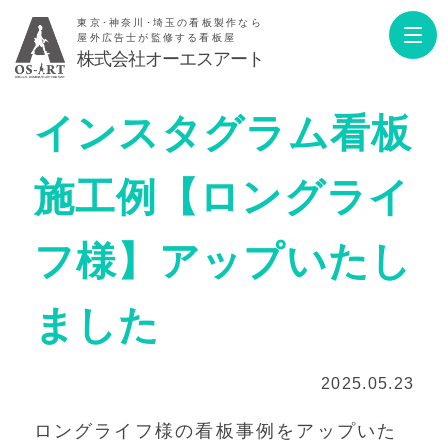
東京･神奈川･埼玉の看板製作なら
屋外広告士が監修する看板屋
株式会社オーエスアート
インスタグラム看板
施工例【ロングライ
フ様】アップいたし
ました
2025.05.23
ロングライフ様の看板事例をアップいた