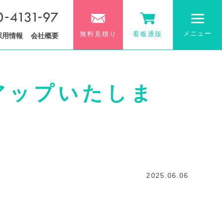
メニュー
無料見積り
看板通販
採用情報
会社概要
アップいたしま
2025.06.06