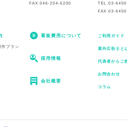
FAX.046-204-6200
TEL.03-6450
FAX.03-6450
内
看板費用について
ご利用ガイド
製作プラン
屋外広告士と
採用情報
代表者からご
お問合わせ
会社概要
コラム