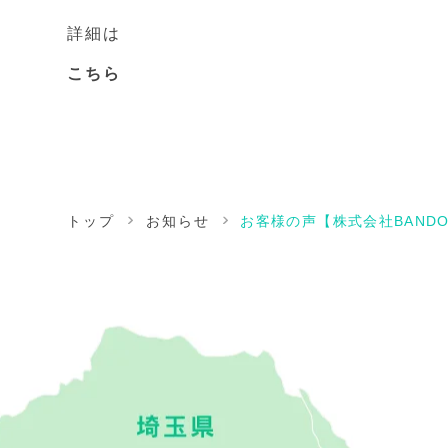
詳細は
こちら
トップ
お知らせ
お客様の声【株式会社BAND