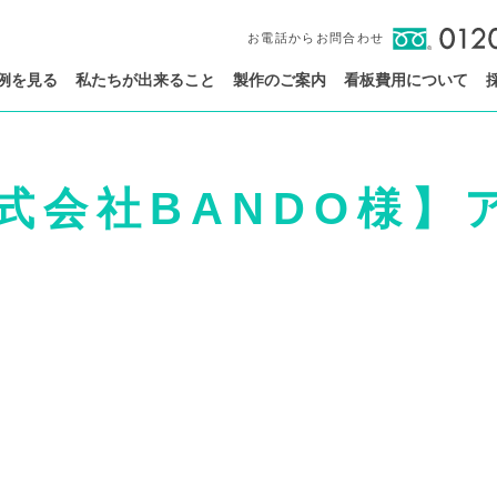
お電話からお問合わせ
例を見る
私たちが出来ること
製作のご案内
看板費用について
式会社BANDO様】