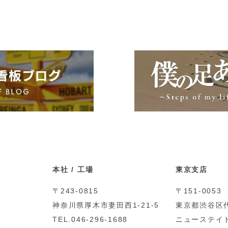
本社 / 工場
東京支店
〒243-0815
〒151-0053
神奈川県厚木市妻田西1-21-5
東京都渋谷区代
TEL.046-296-1688
ニューステイト