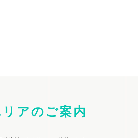
エリアのご案内