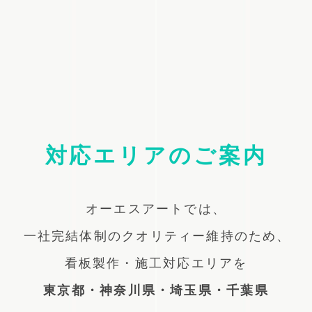
対応エリアのご案内
オーエスアートでは、
一社完結体制のクオリティー維持のため、
看板製作・施工対応エリアを
東京都・神奈川県・埼玉県・千葉県