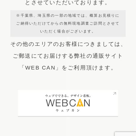
とさせていただいております。
※千葉県、埼玉県の一部の地域では、概算お見積りに
ご納得いただけてからの無料現地調査ご訪問とさせて
いただく場合がございます。
その他のエリアのお客様につきましては、
ご郵送にてお届けする弊社の通販サイト
「WEB CAN」をご利用頂けます。