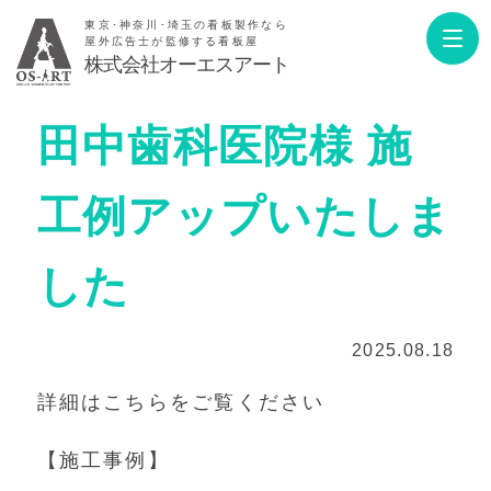
東京･神奈川･埼玉の看板製作なら
屋外広告士が監修する看板屋
株式会社オーエスアート
田中歯科医院様 施
工例アップいたしま
した
2025.08.18
詳細はこちらをご覧ください
【施工事例】