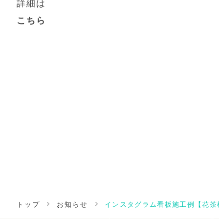
詳細は
こちら
トップ
お知らせ
インスタグラム看板施工例【花茶