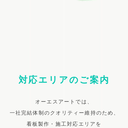
対応エリアのご案内
オーエスアートでは、
一社完結体制のクオリティー維持のため、
看板製作・施工対応エリアを