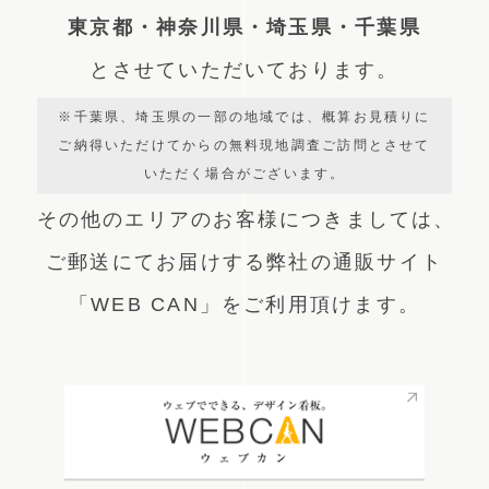
東京都・神奈川県・埼玉県・千葉県
とさせていただいております。
※千葉県、埼玉県の一部の地域では、概算お見積りに
ご納得いただけてからの無料現地調査ご訪問とさせて
いただく場合がございます。
その他のエリアのお客様につきましては、
ご郵送にてお届けする弊社の通販サイト
「WEB CAN」をご利用頂けます。