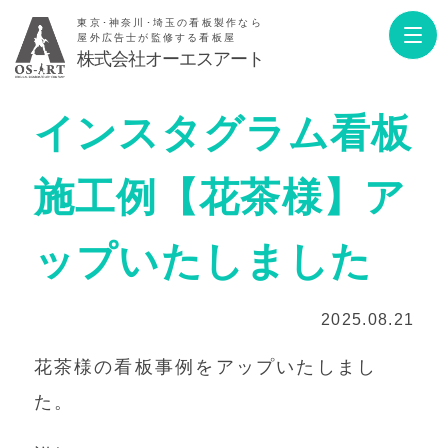
東京･神奈川･埼玉の看板製作なら
屋外広告士が監修する看板屋
株式会社オーエスアート
インスタグラム看板
施工例【花茶様】ア
ップいたしました
2025.08.21
花茶様の看板事例をアップいたしまし
た。