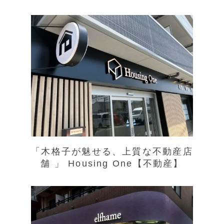
「木格子が魅せる、上質な不動産店
舗 」 Housing One【不動産】