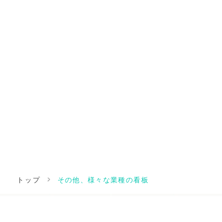
トップ
その他、様々な業種の看板