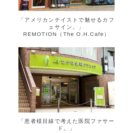
「アメリカンテイストで魅せるカフ
ェサイン。」
REMOTION（The O.H.Cafe）
「患者様目線で考えた医院ファサー
ド。」