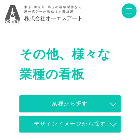
東京･神奈川･埼玉の看板製作なら
屋外広告士が監修する看板屋
株式会社オーエスアート
その他、様々な
業種の看板
業種から探す
デザインイメージから探す