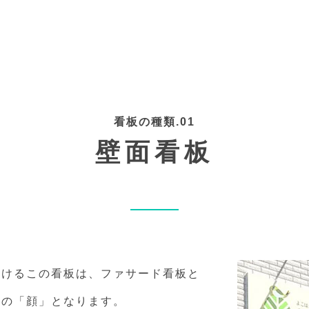
看板の種類.01
壁面看板
つけるこの看板は、ファサード看板と
店の「顔」となります。