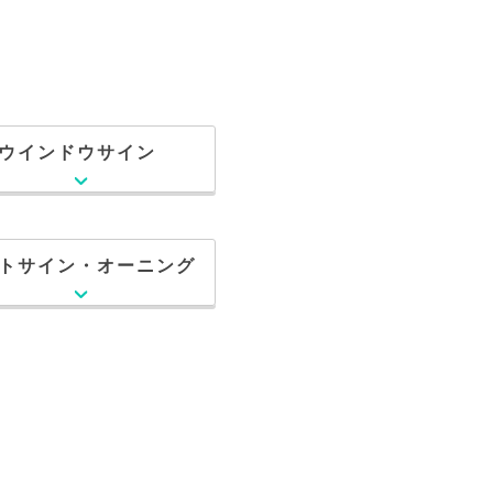
ウインドウサイン
トサイン・オーニング