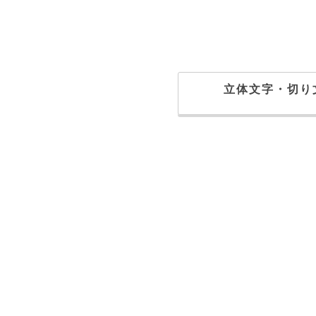
立体文字・切り