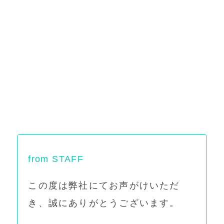
from STAFF
この度は弊社にてお声がけいただ
き、誠にありがとうございます。