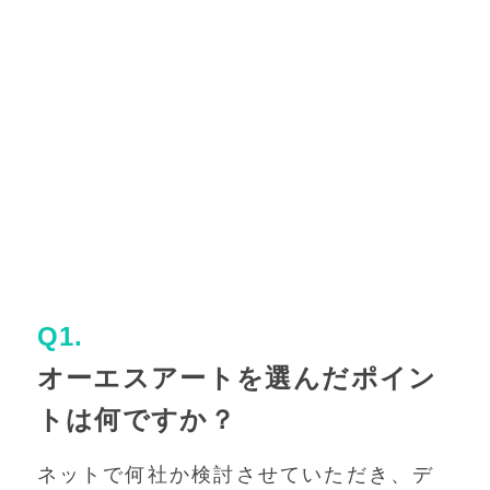
Q1.
オーエスアートを選んだポイン
トは何ですか？
ネットで何社か検討させていただき、デ