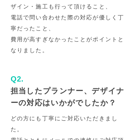
ザイン・施工も行って頂けること、
電話で問い合わせた際の対応が優しく丁
寧だったこと、
費用が高すぎなかったことがポイントと
なりました。
Q2.
担当したプランナー、デザイナ
ーの対応はいかがでしたか？
どの方にも丁寧にご対応いただきまし
た。