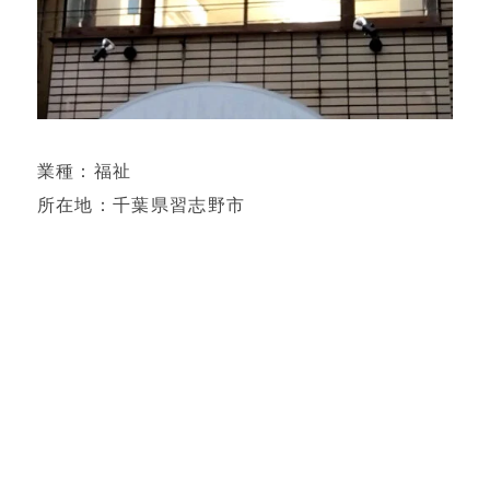
業種：福祉
所在地：千葉県習志野市