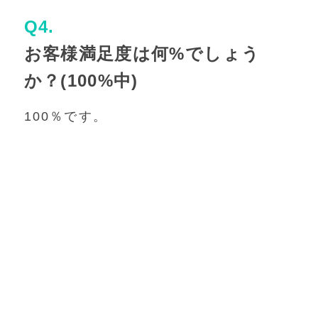
Q4.
お客様満足度は何%でしょう
か？(100%中)
100％です。