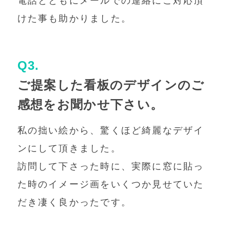
電話とともにメールでの連絡にご対応頂
けた事も助かりました。
Q3.
ご提案した看板のデザインのご
感想をお聞かせ下さい。
私の拙い絵から、驚くほど綺麗なデザイ
ンにして頂きました。
訪問して下さった時に、実際に窓に貼っ
た時のイメージ画をいくつか見せていた
だき凄く良かったです。