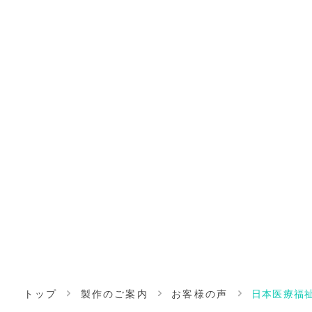
トップ
製作のご案内
お客様の声
日本医療福