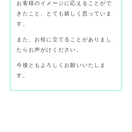
お客様のイメージに応えることがで
きたこと、とても嬉しく思っていま
す。
また、お役に立てることがありまし
たらお声がけください。
今後ともよろしくお願いいたしま
す。