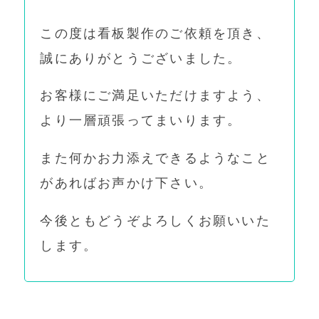
この度は看板製作のご依頼を頂き、
誠にありがとうございました。
お客様にご満足いただけますよう、
より一層頑張ってまいります。
また何かお力添えできるようなこと
があればお声かけ下さい。
今後ともどうぞよろしくお願いいた
します。