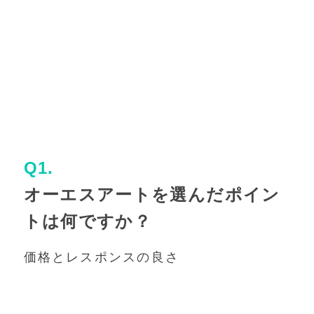
Q1.
オーエスアートを選んだポイン
トは何ですか？
価格とレスポンスの良さ