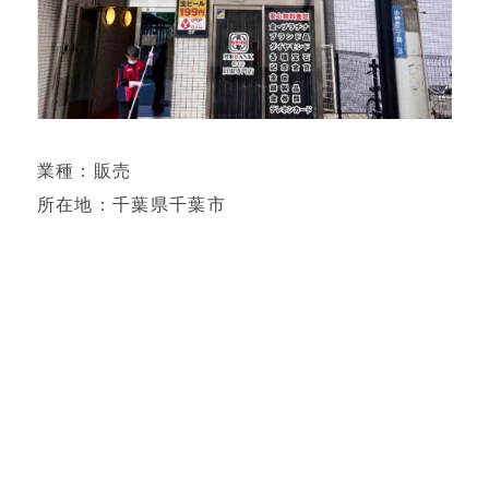
業種：販売
所在地：千葉県千葉市