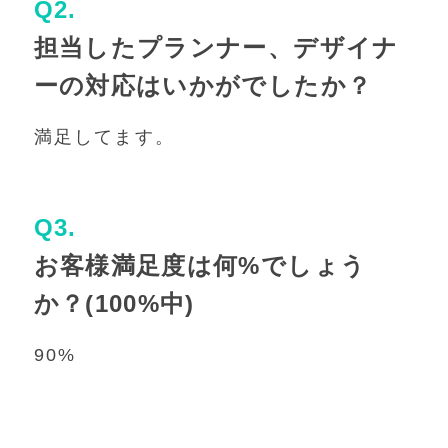
Q2.
担当したプランナー、デザイナ
ーの対応はいかがでしたか？
満足してます。
Q3.
お客様満足度は何%でしょう
か？(100%中)
90%