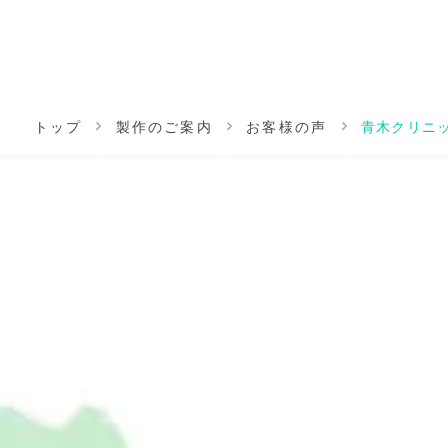
トップ
製作のご案内
お客様の声
青木クリニ