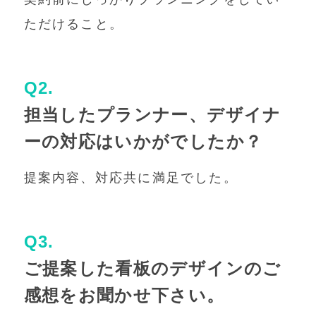
ただけること。
Q2.
担当したプランナー、デザイナ
ーの対応はいかがでしたか？
提案内容、対応共に満足でした。
Q3.
ご提案した看板のデザインのご
感想をお聞かせ下さい。