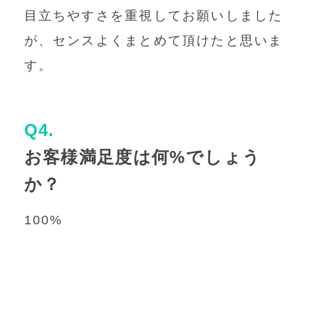
目立ちやすさを重視してお願いしました
が、センスよくまとめて頂けたと思いま
す。
Q4.
お客様満足度は何%でしょう
か？
100%