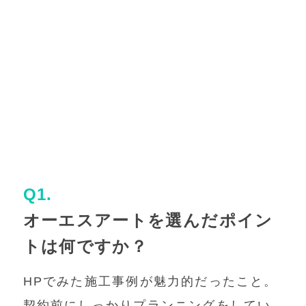
Q1.
オーエスアートを選んだポイン
トは何ですか？
HPでみた施工事例が魅力的だったこと。
契約前にしっかりプランニングをしてい