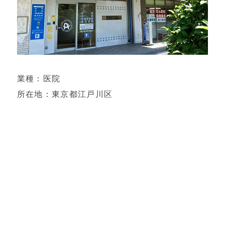
業種：医院
所在地：東京都江戸川区