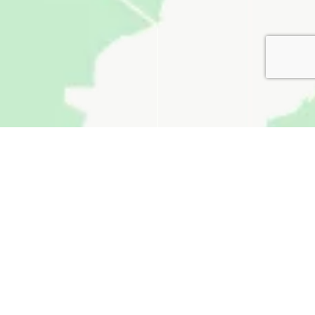
無料お見積り
看板通販