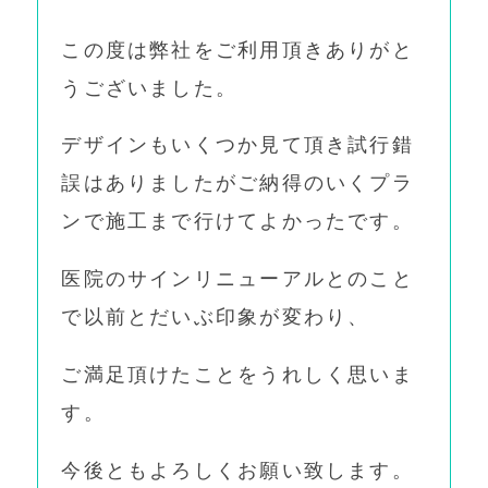
この度は弊社をご利用頂きありがと
うございました。
デザインもいくつか見て頂き試行錯
誤はありましたがご納得のいくプラ
ンで施工まで行けてよかったです。
医院のサインリニューアルとのこと
で以前とだいぶ印象が変わり、
ご満足頂けたことをうれしく思いま
す。
今後ともよろしくお願い致します。