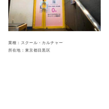
業種：スクール・カルチャー
所在地：東京都目黒区