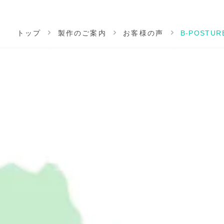
トップ
製作のご案内
お客様の声
B-POSTUR