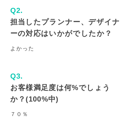
Q2.
担当したプランナー、デザイナ
ーの対応はいかがでしたか？
よかった
Q3.
お客様満足度は何%でしょう
か？(100%中)
７０％