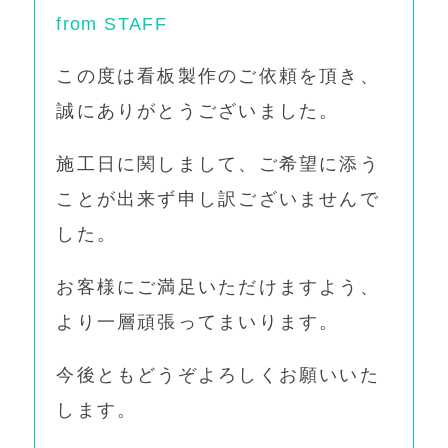
from STAFF
この度は看板製作のご依頼を頂き、
誠にありがとうございました。
施工日に関しまして、ご希望に添う
ことが出来ず申し訳ございませんで
した。
お客様にご満足いただけますよう、
より一層頑張ってまいります。
今後ともどうぞよろしくお願いいた
します。