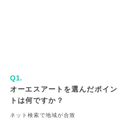
Q1.
オーエスアートを選んだポイン
トは何ですか？
ネット検索で地域が合致