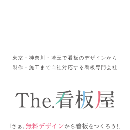
東京・神奈川・埼玉で看板のデザインから
製作・施工まで自社対応する看板専門会社