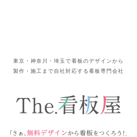
東京・神奈川・埼玉で看板のデザインから
製作・施工まで自社対応する看板専門会社