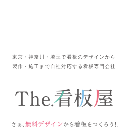
東京・神奈川・埼玉で看板のデザインから
製作・施工まで自社対応する看板専門会社