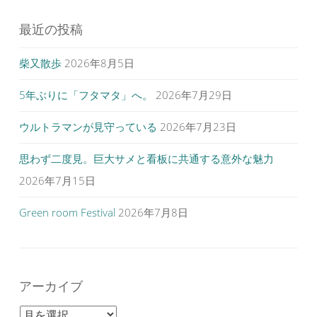
最近の投稿
柴又散歩
2026年8月5日
5年ぶりに「フタマタ」へ。
2026年7月29日
ウルトラマンが見守っている
2026年7月23日
思わず二度見。巨大サメと看板に共通する意外な魅力
2026年7月15日
Green room Festival
2026年7月8日
アーカイブ
アーカイブ