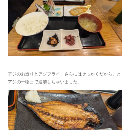
アジのお造りとアジフライ、さらにはせっかくだから、と
アジの干物まで追加しちゃいました。