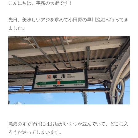
こんにちは、事務の大野です！
先日、美味しいアジを求めて小田原の早川漁港へ行ってき
ました。
漁港のすぐそばにはお店がいくつか並んでいて、どこに入
ろうか迷ってしまいます。