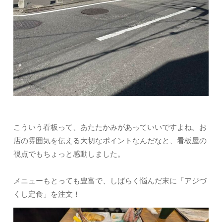
こういう看板って、あたたかみがあっていいですよね。お
店の雰囲気を伝える大切なポイントなんだなと、看板屋の
視点でもちょっと感動しました。
メニューもとっても豊富で、しばらく悩んだ末に「アジづ
くし定食」を注文！