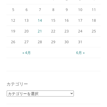
5
6
7
8
9
10
11
12
13
14
15
16
17
18
19
20
21
22
23
24
25
26
27
28
29
30
31
« 4月
6月 »
カテゴリー
カテゴリー