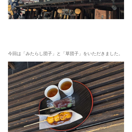
今回は「みたらし団子」と「草団子」をいただきました。