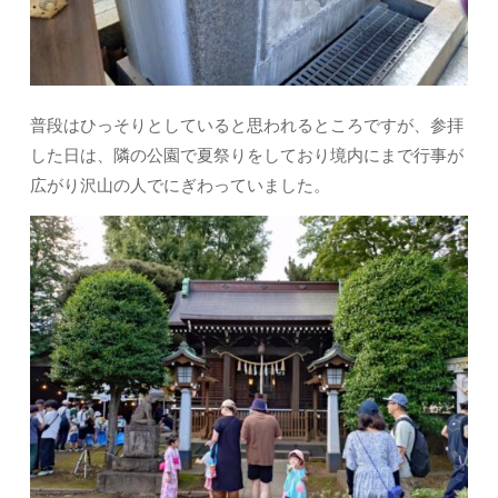
普段はひっそりとしていると思われるところですが、参拝
した日は、隣の公園で夏祭りをしており境内にまで行事が
広がり沢山の人でにぎわっていました。