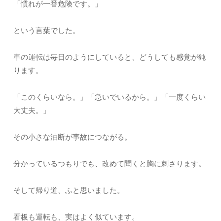
「慣れが一番危険です。」
という言葉でした。
車の運転は毎日のようにしていると、どうしても感覚が鈍
ります。
「このくらいなら。」「急いでいるから。」「一度くらい
大丈夫。」
その小さな油断が事故につながる。
分かっているつもりでも、改めて聞くと胸に刺さります。
そして帰り道、ふと思いました。
看板も運転も、実はよく似ています。