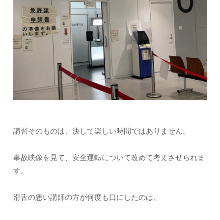
講習そのものは、決して楽しい時間ではありません。
事故映像を見て、安全運転について改めて考えさせられま
す。
滑舌の悪い講師の方が何度も口にしたのは、