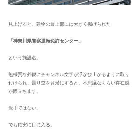
見上げると、建物の最上部には大きく掲げられた
「神奈川県警察運転免許センター」
という施設名。
無機質な外観にチャンネル文字が浮かび上がるように取り
付けられ、曇り空を背景にすると、不思議なくらい存在感
が際立ちます。
派手ではない。
でも確実に目に入る。