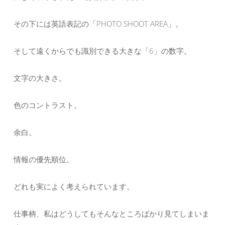
その下には英語表記の
「PHOTO SHOOT AREA」
。
そして遠くからでも識別できる大きな「6」の数字。
文字の大きさ。
色のコントラスト。
余白。
情報の優先順位。
どれも実によく考えられています。
仕事柄、私はどうしてもそんなところばかり見てしまいま