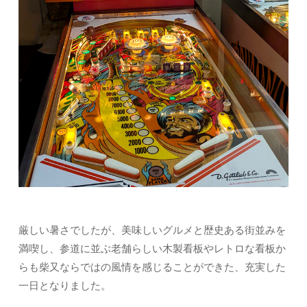
厳しい暑さでしたが、美味しいグルメと歴史ある街並みを
満喫し、参道に並ぶ老舗らしい木製看板やレトロな看板か
らも柴又ならではの風情を感じることができた、充実した
一日となりました。