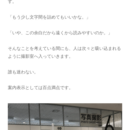
す。
「もう少し文字間を詰めてもいいかな。」
「いや、この余白だから遠くから読みやすいのか。」
そんなことを考えている間にも、人は次々と吸い込まれる
ように撮影室へ入っていきます。
誰も迷わない。
案内表示としては百点満点です。