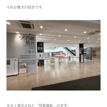
それが最大の役目です。
大きく表示された「写真撮影」の文字。