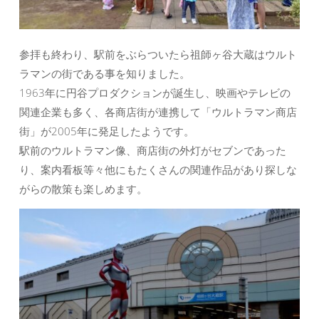
参拝も終わり、駅前をぶらついたら祖師ヶ谷大蔵はウルト
ラマンの街である事を知りました。
1963年に円谷プロダクションが誕生し、映画やテレビの
関連企業も多く、各商店街が連携して「ウルトラマン商店
街」が2005年に発足したようです。
駅前のウルトラマン像、商店街の外灯がセブンであった
り、案内看板等々他にもたくさんの関連作品があり探しな
がらの散策も楽しめます。