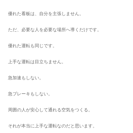
優れた看板は、自分を主張しません。
ただ、必要な人を必要な場所へ導くだけです。
優れた運転も同じです。
上手な運転は目立ちません。
急加速もしない。
急ブレーキもしない。
周囲の人が安心して通れる空気をつくる。
それが本当に上手な運転なのだと思います。