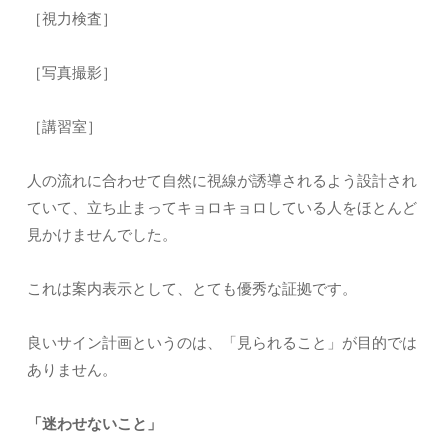
［視力検査］
［写真撮影］
［講習室］
人の流れに合わせて自然に視線が誘導されるよう設計され
ていて、立ち止まってキョロキョロしている人をほとんど
見かけませんでした。
これは案内表示として、とても優秀な証拠です。
良いサイン計画というのは、「見られること」が目的では
ありません。
「迷わせないこと」