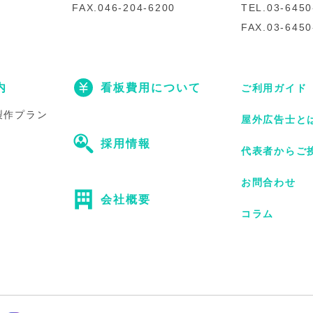
FAX.046-204-6200
TEL.03-6450
FAX.03-6450
内
看板費用について
ご利用ガイド
製作プラン
屋外広告士と
採用情報
代表者からご
お問合わせ
会社概要
コラム