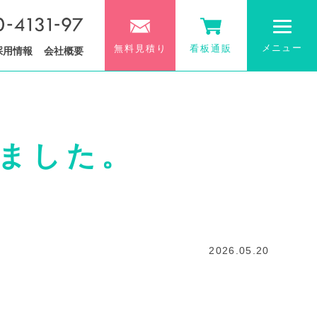
メニュー
無料見積り
看板通販
採用情報
会社概要
ました。
2026.05.20