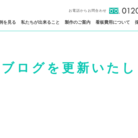
お電話からお問合わせ
例を見る
私たちが出来ること
製作のご案内
看板費用について
フブログを更新いたし