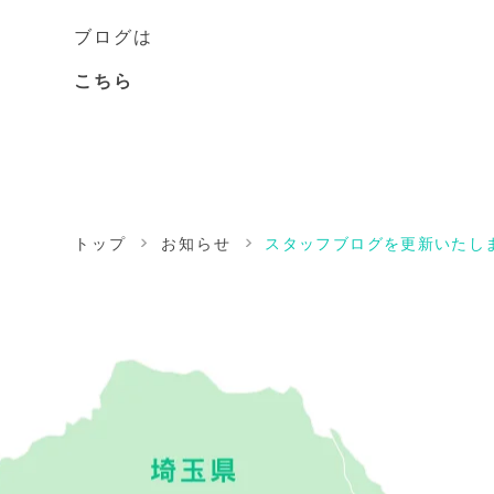
ブログは
こちら
トップ
お知らせ
スタッフブログを更新いたし