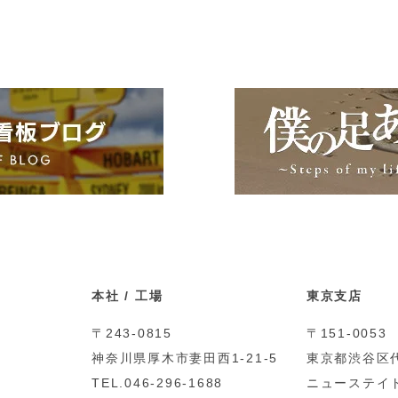
本社 / 工場
東京支店
〒243-0815
〒151-0053
神奈川県厚木市妻田西1-21-5
東京都渋谷区代
TEL.046-296-1688
ニューステイト