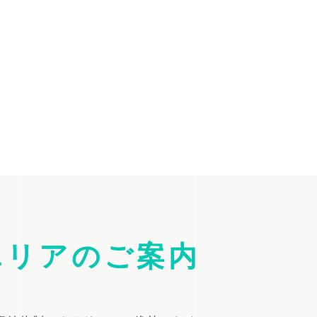
エリアのご案内